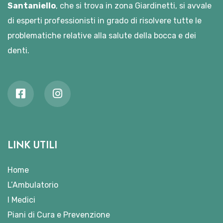
Santaniello
, che si trova in zona Giardinetti, si avvale
di esperti professionisti in grado di risolvere tutte le
problematiche relative alla salute della bocca e dei
denti.
LINK UTILI
Home
L’Ambulatorio
I Medici
Piani di Cura e Prevenzione