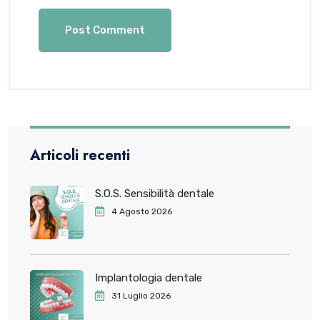
Articoli recenti
S.O.S. Sensibilità dentale
4 Agosto 2026
Implantologia dentale
31 Luglio 2026