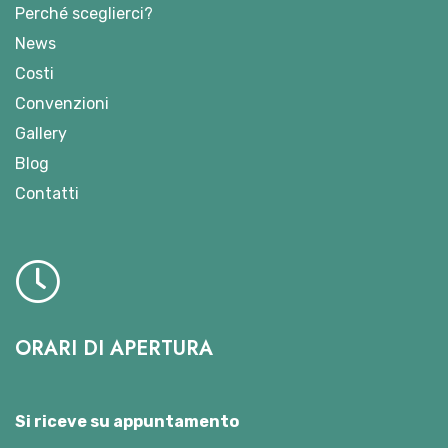
Perché sceglierci?
News
Costi
Convenzioni
Gallery
Blog
Contatti
ORARI DI APERTURA
Si riceve su appuntamento