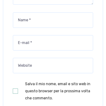
Salva il mio nome, email e sito web in
questo browser per la prossima volta
che commento.