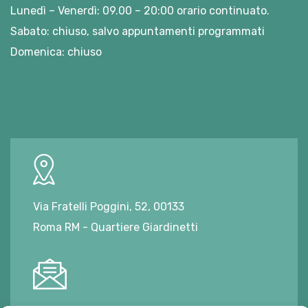
Lunedì – Venerdì: 09.00 – 20:00 orario continuato.
Sabato: chiuso, salvo appuntamenti programmati
Domenica: chiuso
Via Fratelli Poggini, 52, 00133
Roma RM - Quartiere Giardinetti