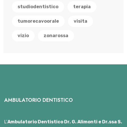
studiodentistico
terapia
tumorecavoorale
visita
vizio
zonarossa
AMBULATORIO DENTISTICO
L’
Ambulatorio Dentistico Dr. G. Alimonti e Dr.ssa S.