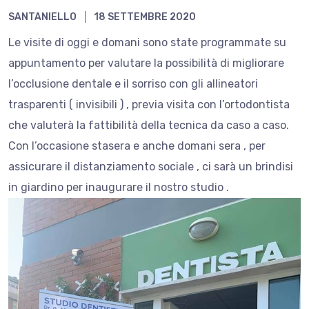
SANTANIELLO
18 SETTEMBRE 2020
Le visite di oggi e domani sono state programmate su
appuntamento per valutare la possibilità di migliorare
l’occlusione dentale e il sorriso con gli allineatori
trasparenti ( invisibili ) , previa visita con l’ortodontista
che valuterà la fattibilità della tecnica da caso a caso.
Con l’occasione stasera e anche domani sera , per
assicurare il distanziamento sociale , ci sarà un brindisi
in giardino per inaugurare il nostro studio .