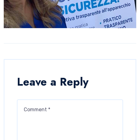
Leave a Reply