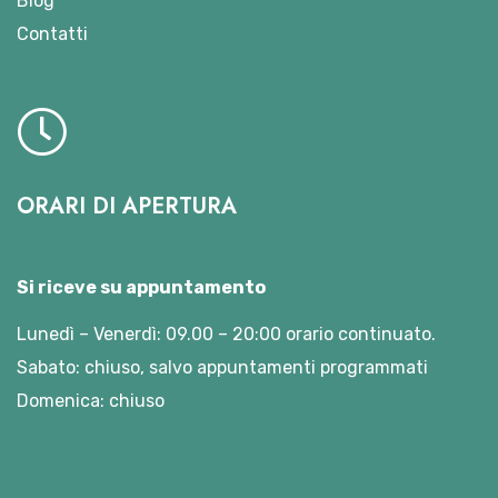
Blog
Contatti
ORARI DI APERTURA
Si riceve su appuntamento
Lunedì – Venerdì: 09.00 – 20:00 orario continuato.
Sabato: chiuso, salvo appuntamenti programmati
Domenica: chiuso