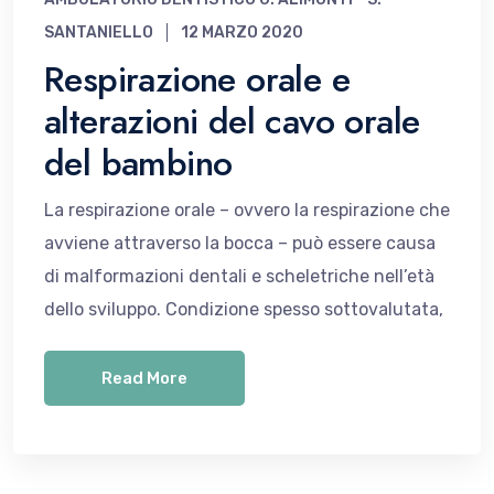
SANTANIELLO
12 MARZO 2020
Respirazione orale e
alterazioni del cavo orale
del bambino
La respirazione orale – ovvero la respirazione che
avviene attraverso la bocca – può essere causa
di malformazioni dentali e scheletriche nell’età
dello sviluppo. Condizione spesso sottovalutata,
Read More