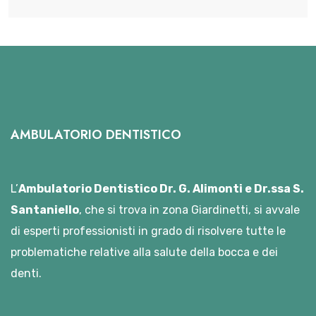
AMBULATORIO DENTISTICO
L’
Ambulatorio Dentistico Dr. G. Alimonti e Dr.ssa S.
Santaniello
, che si trova in zona Giardinetti, si avvale
di esperti professionisti in grado di risolvere tutte le
problematiche relative alla salute della bocca e dei
denti.