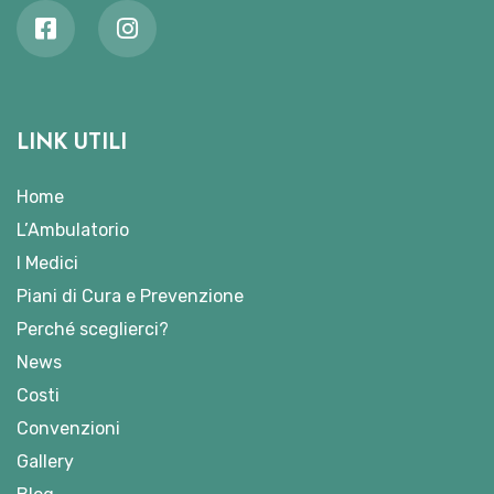
LINK UTILI
Home
L’Ambulatorio
I Medici
Piani di Cura e Prevenzione
Perché sceglierci?
News
Costi
Convenzioni
Gallery