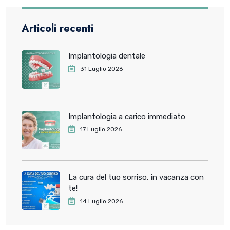
Articoli recenti
Implantologia dentale
31 Luglio 2026
Implantologia a carico immediato
17 Luglio 2026
La cura del tuo sorriso, in vacanza con
te!
14 Luglio 2026