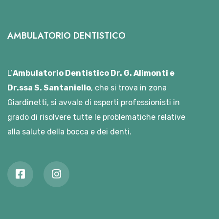
AMBULATORIO DENTISTICO
L’
Ambulatorio Dentistico Dr. G. Alimonti e
Dr.ssa S. Santaniello
, che si trova in zona
Giardinetti, si avvale di esperti professionisti in
grado di risolvere tutte le problematiche relative
alla salute della bocca e dei denti.