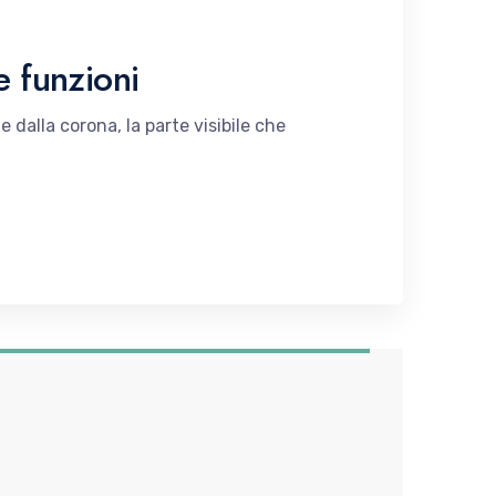
e funzioni
 dalla corona, la parte visibile che