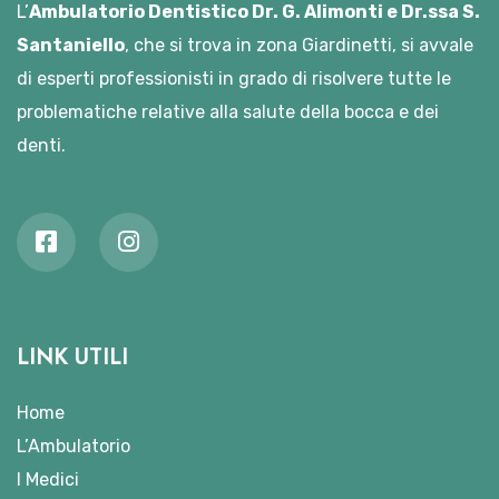
L’
Ambulatorio Dentistico Dr. G. Alimonti e Dr.ssa S.
Santaniello
, che si trova in zona Giardinetti, si avvale
di esperti professionisti in grado di risolvere tutte le
problematiche relative alla salute della bocca e dei
denti.
LINK UTILI
Home
L’Ambulatorio
I Medici