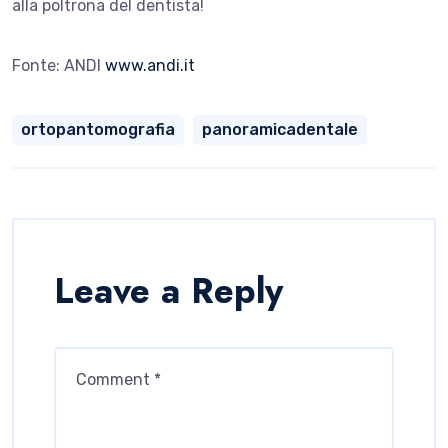
alla poltrona del dentista!
Fonte: ANDI
www.andi.it
ortopantomografia
panoramicadentale
Leave a Reply