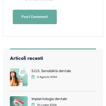
Articoli recenti
S.O.S. Sensibilità dentale
4 Agosto 2026
Implantologia dentale
31 Luglio 2026