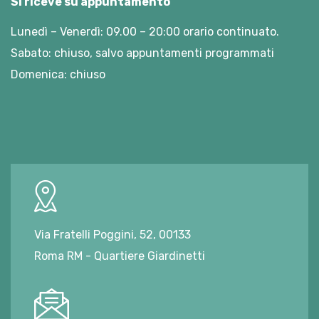
Si riceve su appuntamento
Lunedì – Venerdì: 09.00 – 20:00 orario continuato.
Sabato: chiuso, salvo appuntamenti programmati
Domenica: chiuso
Via Fratelli Poggini, 52, 00133
Roma RM - Quartiere Giardinetti