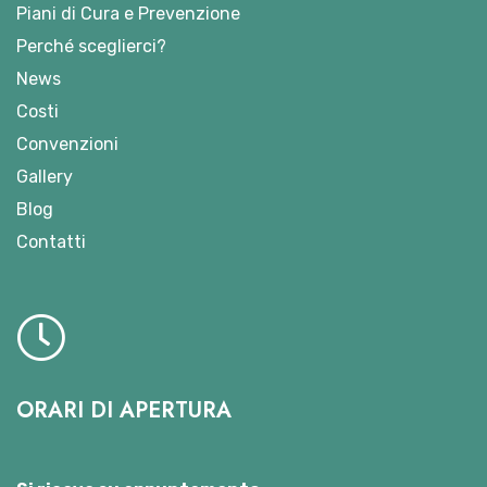
Piani di Cura e Prevenzione
Perché sceglierci?
News
Costi
Convenzioni
Gallery
Blog
Contatti
ORARI DI APERTURA