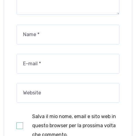
Salva il mio nome, email e sito web in
questo browser per la prossima volta
che commento.