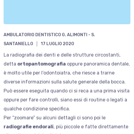
AMBULATORIO DENTISTICO G. ALIMONTI - S.
SANTANIELLO
17 LUGLIO 2020
La radiografia dei denti e delle strutture circostanti,
detta
ortopantomografia
oppure panoramica dentale,
è molto utile per l’odontoiatra, che riesce a trarne
diverse informazioni sulla salute generale della bocca.
Può essere eseguita quando ci si reca a una prima visita
oppure per fare controlli, siano essi di routine o legati a
qualche condizione specifica.
Per “zoomare” su alcuni dettagli ci sono poi le
radiografie endorali
, più piccole e fatte direttamente