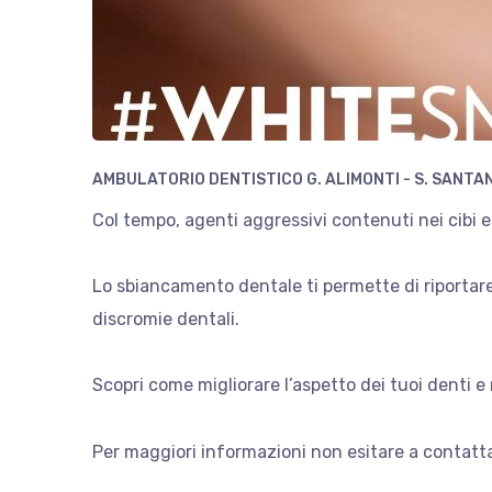
AMBULATORIO DENTISTICO G. ALIMONTI - S. SANTA
Col tempo, agenti aggressivi contenuti nei cibi e 
Lo sbiancamento dentale ti permette di riportare 
discromie dentali.
Scopri come migliorare l’aspetto dei tuoi denti e 
Per maggiori informazioni non esitare a contatta