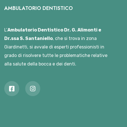
AMBULATORIO DENTISTICO
L’
Ambulatorio Dentistico Dr. G. Alimonti e
Dr.ssa S. Santaniello
, che si trova in zona
Giardinetti, si avvale di esperti professionisti in
grado di risolvere tutte le problematiche relative
alla salute della bocca e dei denti.