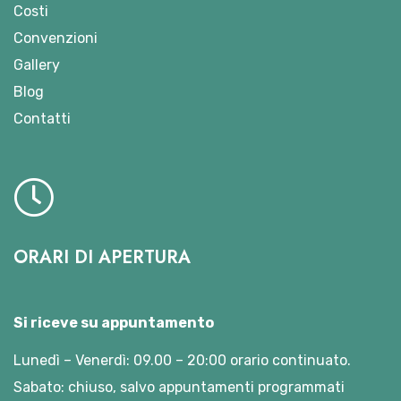
Costi
Convenzioni
Gallery
Blog
Contatti
ORARI DI APERTURA
Si riceve su appuntamento
Lunedì – Venerdì: 09.00 – 20:00 orario continuato.
Sabato: chiuso, salvo appuntamenti programmati