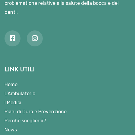
problematiche relative alla salute della bocca e dei
denti.
LINK UTILI
Home
L’Ambulatorio
I Medici
Piani di Cura e Prevenzione
Perché sceglierci?
News