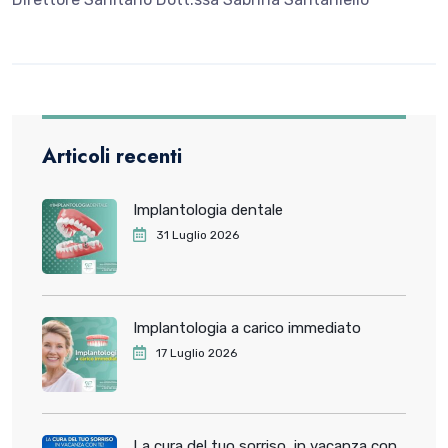
Articoli recenti
Implantologia dentale
31 Luglio 2026
Implantologia a carico immediato
17 Luglio 2026
La cura del tuo sorriso, in vacanza con