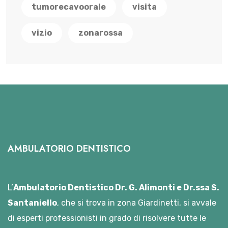
tumorecavoorale
visita
vizio
zonarossa
AMBULATORIO DENTISTICO
L’
Ambulatorio Dentistico Dr. G. Alimonti e Dr.ssa S.
Santaniello
, che si trova in zona Giardinetti, si avvale
di esperti professionisti in grado di risolvere tutte le