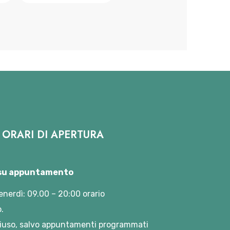
ORARI DI APERTURA
 su appuntamento
enerdì: 09.00 – 20:00 orario
.
iuso, salvo appuntamenti programmati