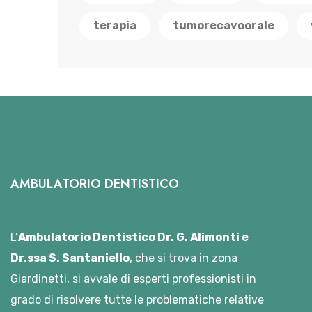
terapia
tumorecavoorale
AMBULATORIO DENTISTICO
L’
Ambulatorio Dentistico Dr. G. Alimonti e
Dr.ssa S. Santaniello
, che si trova in zona
Giardinetti, si avvale di esperti professionisti in
grado di risolvere tutte le problematiche relative