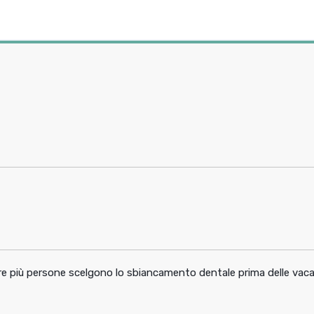
pre più persone scelgono lo sbiancamento dentale prima delle vac