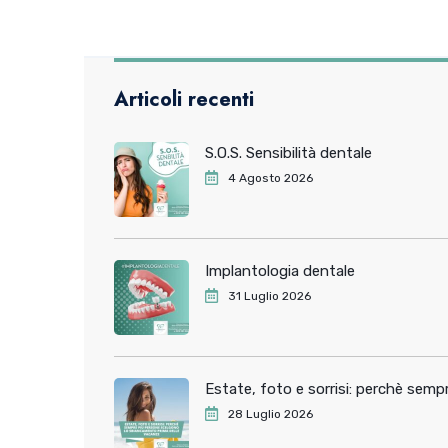
Articoli recenti
S.O.S. Sensibilità dentale
4 Agosto 2026
Implantologia dentale
31 Luglio 2026
Estate, foto e sorrisi: perchè sem
28 Luglio 2026