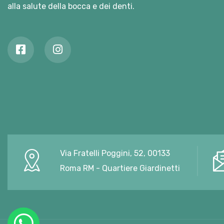
alla salute della bocca e dei denti.
Via Fratelli Poggini, 52, 00133
Roma RM - Quartiere Giardinetti