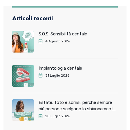
Articoli recenti
S.O.S. Sensibilità dentale
4 Agosto 2026
Implantologia dentale
31 Luglio 2026
Estate, foto e sorrisi: perchè sempre
più persone scelgono lo sbiancamento
dentale prima delle vacanze
28 Luglio 2026