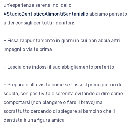
un’esperienza serena, noi dello
#StudioDentisticoAlimontiSantaniello
abbiamo pensato
a dei consigli per tutti i genitori:
– Fissa l’appuntamento in giorni in cui non abbia altri
impegni o visite prima
– Lascia che indossi il suo abbigliamento preferito
– Preparalo alla visita come se fosse il primo giorno di
scuola, con positività e serenità evitando di dire come
comportarsi (non piangere o fare il bravo) ma
soprattutto
cercando di spiegare al bambino che il
dentista è una figura amica