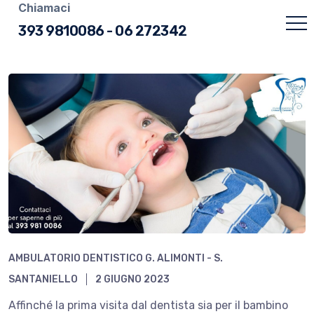
Chiamaci
393 9810086
-
06 272342
AMBULATORIO DENTISTICO G. ALIMONTI - S.
SANTANIELLO
2 GIUGNO 2023
Affinché la prima visita dal dentista sia per il bambino