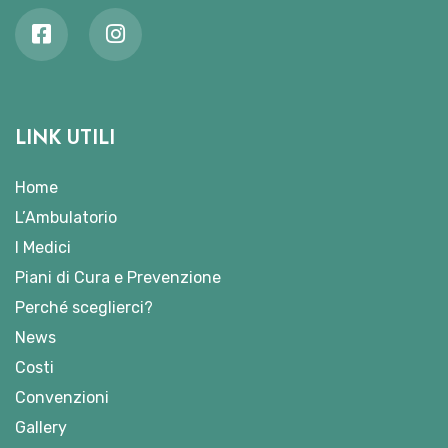
LINK UTILI
Home
L’Ambulatorio
I Medici
Piani di Cura e Prevenzione
Perché sceglierci?
News
Costi
Convenzioni
Gallery