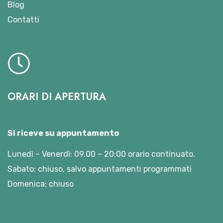
Blog
Contatti
ORARI DI APERTURA
Si riceve su appuntamento
Lunedì – Venerdì: 09.00 – 20:00 orario continuato.
Sabato: chiuso, salvo appuntamenti programmati
Domenica: chiuso