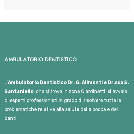
AMBULATORIO DENTISTICO
L’
Ambulatorio Dentistico Dr. G. Alimonti e Dr.ssa S.
Santaniello
, che si trova in zona Giardinetti, si avvale
di esperti professionisti in grado di risolvere tutte le
problematiche relative alla salute della bocca e dei
denti.