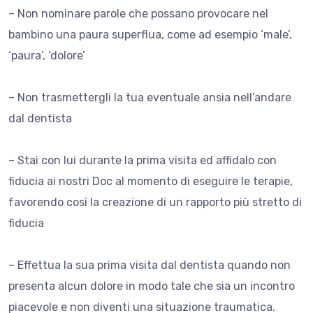
– Non nominare parole che possano provocare nel
bambino una paura superflua, come ad esempio ‘male’,
‘paura’, ‘dolore’
– Non trasmettergli la tua eventuale ansia nell’andare
dal dentista
– Stai con lui durante la prima visita ed affidalo con
fiducia ai nostri Doc al momento di eseguire le terapie,
favorendo così la creazione di un rapporto più stretto di
fiducia
– Effettua la sua prima visita dal dentista quando non
presenta alcun dolore in modo tale che sia un incontro
piacevole e non diventi una situazione traumatica.