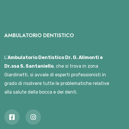
AMBULATORIO DENTISTICO
L’
Ambulatorio Dentistico Dr. G. Alimonti e
Dr.ssa S. Santaniello
, che si trova in zona
Giardinetti, si avvale di esperti professionisti in
grado di risolvere tutte le problematiche relative
alla salute della bocca e dei denti.