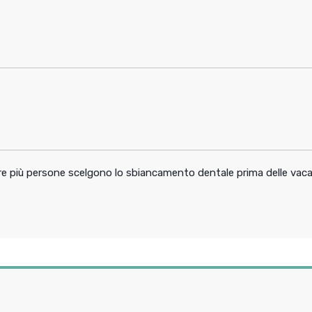
pre più persone scelgono lo sbiancamento dentale prima delle vac