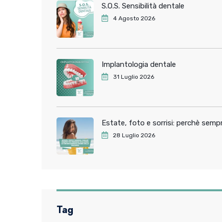
S.O.S. Sensibilità dentale
4 Agosto 2026
Implantologia dentale
31 Luglio 2026
Estate, foto e sorrisi: perchè sem
28 Luglio 2026
Tag