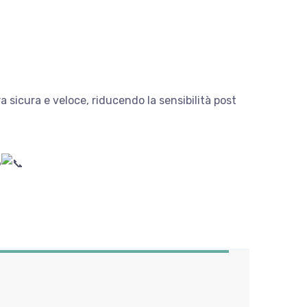
a sicura e veloce, riducendo la sensibilità post
6