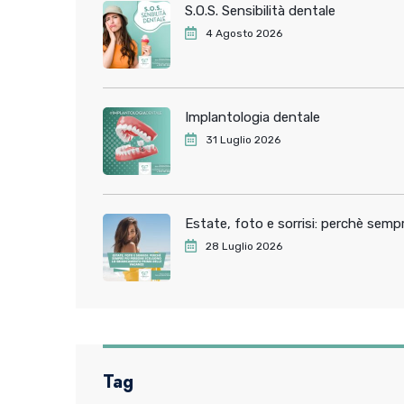
S.O.S. Sensibilità dentale
4 Agosto 2026
Implantologia dentale
31 Luglio 2026
Estate, foto e sorrisi: perchè sem
28 Luglio 2026
Tag