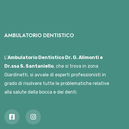
AMBULATORIO DENTISTICO
L’
Ambulatorio Dentistico Dr. G. Alimonti e
Dr.ssa S. Santaniello
, che si trova in zona
Giardinetti, si avvale di esperti professionisti in
grado di risolvere tutte le problematiche relative
alla salute della bocca e dei denti.