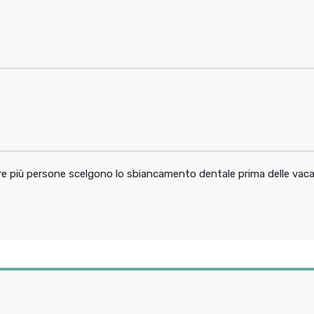
pre più persone scelgono lo sbiancamento dentale prima delle vac