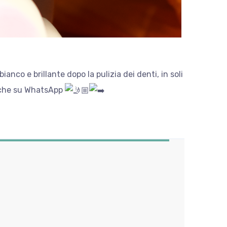
nco e brillante dopo la pulizia dei denti, in soli
nche su WhatsApp