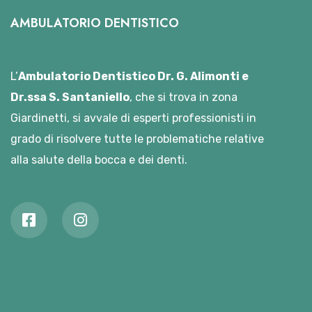
AMBULATORIO DENTISTICO
L’
Ambulatorio Dentistico Dr. G. Alimonti e
Dr.ssa S. Santaniello
, che si trova in zona
Giardinetti, si avvale di esperti professionisti in
grado di risolvere tutte le problematiche relative
alla salute della bocca e dei denti.