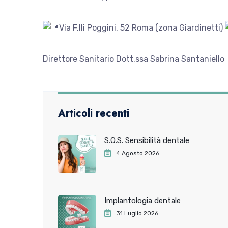
Via F.lli Poggini, 52 Roma (zona Giardinetti)
Direttore Sanitario Dott.ssa Sabrina Santaniello
Articoli recenti
S.O.S. Sensibilità dentale
4 Agosto 2026
Implantologia dentale
31 Luglio 2026