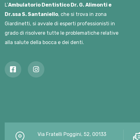
L’
Ambulatorio Dentistico Dr. G. Alimonti e
Dr.ssa S. Santaniello
, che si trova in zona
Giardinetti, si avvale di esperti professionisti in
grado di risolvere tutte le problematiche relative
alla salute della bocca e dei denti.
Via Fratelli Poggini, 52, 00133