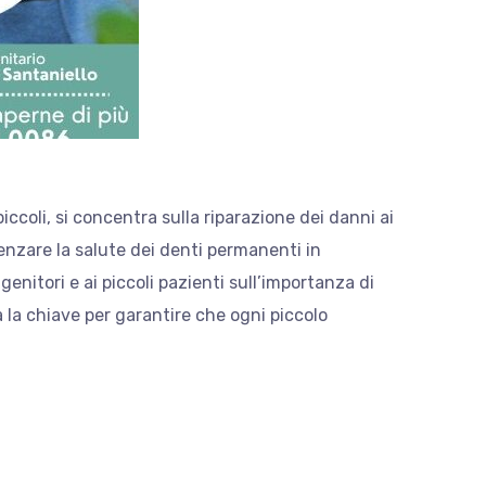
iccoli, si concentra sulla riparazione dei danni ai
uenzare la salute dei denti permanenti in
enitori e ai piccoli pazienti sull’importanza di
a la chiave per garantire che ogni piccolo