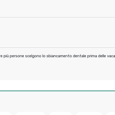
pre più persone scelgono lo sbiancamento dentale prima delle vac