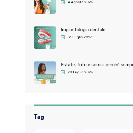
4 Agosto 2026
Implantologia dentale
31 Luglio 2026
Estate, foto e sorrisi: perchè sem
28 Luglio 2026
Tag