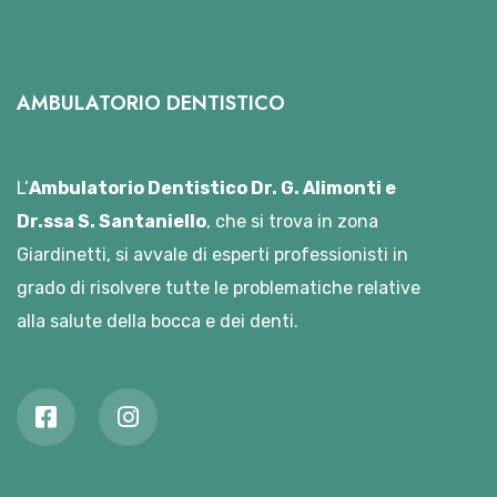
AMBULATORIO DENTISTICO
L’
Ambulatorio Dentistico Dr. G. Alimonti e
Dr.ssa S. Santaniello
, che si trova in zona
Giardinetti, si avvale di esperti professionisti in
grado di risolvere tutte le problematiche relative
alla salute della bocca e dei denti.