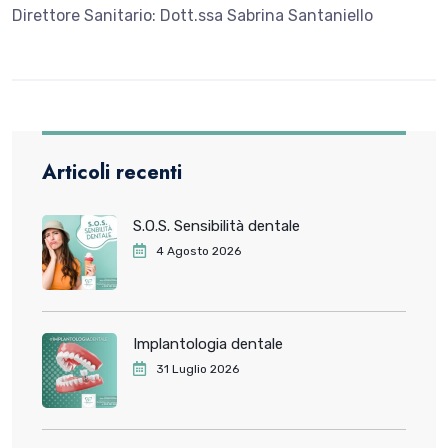
Direttore Sanitario: Dott.ssa Sabrina Santaniello
Articoli recenti
S.O.S. Sensibilità dentale
4 Agosto 2026
Implantologia dentale
31 Luglio 2026