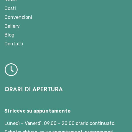
Costi
Convenzioni
Gallery
Blog
Contatti
ORARI DI APERTURA
Si riceve su appuntamento
Lunedì – Venerdì: 09.00 – 20:00 orario continuato.