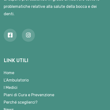
problematiche relative alla salute della bocca e dei
denti.
LINK UTILI
Home
L’Ambulatorio
I Medici
Piani di Cura e Prevenzione
Perché sceglierci?
News