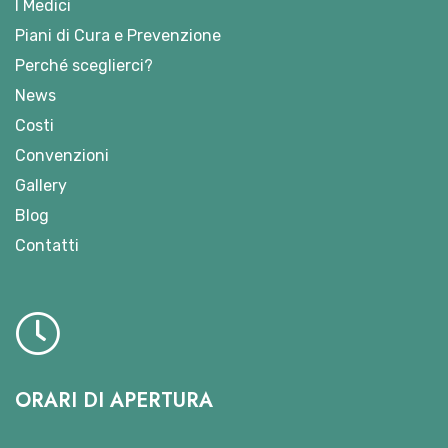
I Medici
Piani di Cura e Prevenzione
Perché sceglierci?
News
Costi
Convenzioni
Gallery
Blog
Contatti
ORARI DI APERTURA