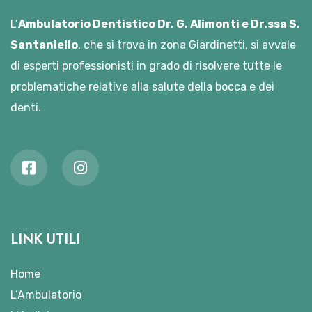
L’
Ambulatorio Dentistico Dr. G. Alimonti e Dr.ssa S.
Santaniello
, che si trova in zona Giardinetti, si avvale
di esperti professionisti in grado di risolvere tutte le
problematiche relative alla salute della bocca e dei
denti.
LINK UTILI
Home
L’Ambulatorio