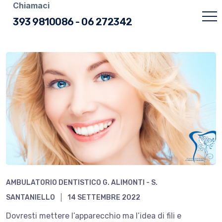
Chiamaci
393 9810086
-
06 272342
AMBULATORIO DENTISTICO G. ALIMONTI - S.
SANTANIELLO
14 SETTEMBRE 2022
Dovresti mettere l’apparecchio ma l’idea di fili e