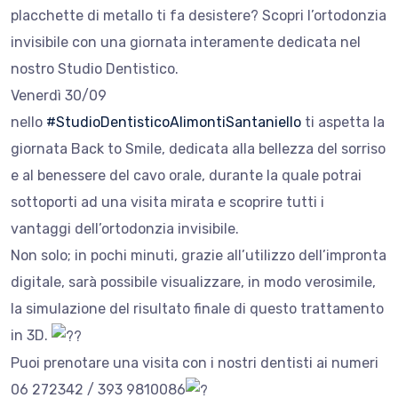
placchette di metallo ti fa desistere? Scopri l’ortodonzia
invisibile con una giornata interamente dedicata nel
nostro Studio Dentistico.
Venerdì 30/09
nello
#StudioDentisticoAlimontiSantaniello
ti aspetta la
giornata Back to Smile, dedicata alla bellezza del sorriso
e al benessere del cavo orale, durante la quale potrai
sottoporti ad una visita mirata e scoprire tutti i
vantaggi dell’ortodonzia invisibile.
Non solo; in pochi minuti, grazie all’utilizzo dell’impronta
digitale, sarà possibile visualizzare, in modo verosimile,
la simulazione del risultato finale di questo trattamento
in 3D.
Puoi prenotare una visita con i nostri dentisti ai numeri
06 272342 / 393 9810086