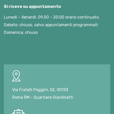
Si riceve su appuntamento
Lunedì – Venerdì: 09.00 – 20:00 orario continuato.
Sabato: chiuso, salvo appuntamenti programmati
Domenica: chiuso
Via Fratelli Poggini, 52, 00133
Roma RM - Quartiere Giardinetti