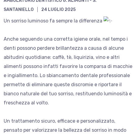
AMBULATORIO DENTISTICO G. ALIMONTI - S.
SANTANIELLO
24 LUGLIO 2025
Un sorriso luminoso fa sempre la differenza
Anche seguendo una corretta igiene orale, nel tempo i
denti possono perdere brillantezza a causa di alcune
abitudini quotidiane: caffè, tè, liquirizia, vino e altri
alimenti possono infatti favorire la comparsa di macchie
e ingiallimento. Lo sbiancamento dentale professionale
permette di eliminare queste discromie e riportare il
bianco naturale del tuo sorriso, restituendo luminosità e
freschezza al volto.
Un trattamento sicuro, efficace e personalizzato,
pensato per valorizzare la bellezza del sorriso in modo