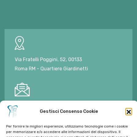
Via Fratelli Poggini, 52, 00133
Roma RM - Quartiere Giardinetti
E-mail:
ambulatorioalimontisantaniello@gmail.com
Gestisci Consenso Cookie
Per fornire le migliori esperienze, utilizziamo tecnologie come i cookie
per memorizzare e/o accedere alle informazioni del dispositivo. Il