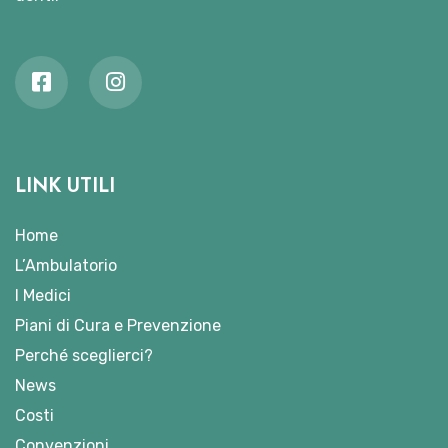
LINK UTILI
Home
L’Ambulatorio
I Medici
Piani di Cura e Prevenzione
Perché sceglierci?
News
Costi
Convenzioni