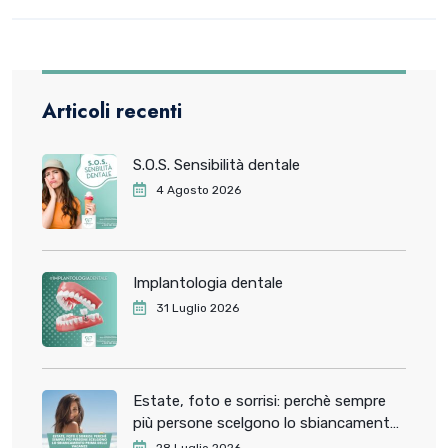
Articoli recenti
S.O.S. Sensibilità dentale
4 Agosto 2026
Implantologia dentale
31 Luglio 2026
Estate, foto e sorrisi: perchè sempre
più persone scelgono lo sbiancamento
dentale prima delle vacanze