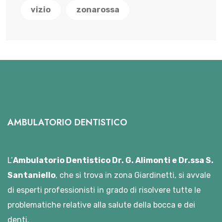
vizio
zonarossa
AMBULATORIO DENTISTICO
L’
Ambulatorio Dentistico Dr. G. Alimonti e Dr.ssa S.
Santaniello
, che si trova in zona Giardinetti, si avvale
di esperti professionisti in grado di risolvere tutte le
problematiche relative alla salute della bocca e dei
denti.