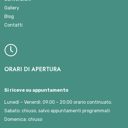
Gallery
Blog
Contatti
ORARI DI APERTURA
Si riceve su appuntamento
Lunedì – Venerdì: 09.00 – 20:00 orario continuato.
Sabato: chiuso, salvo appuntamenti programmati
Domenica: chiuso