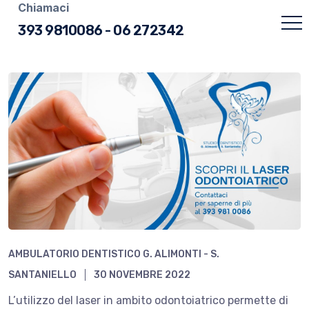
Chiamaci
393 9810086
-
06 272342
AMBULATORIO DENTISTICO G. ALIMONTI - S.
SANTANIELLO
30 NOVEMBRE 2022
L’utilizzo del laser in ambito odontoiatrico permette di