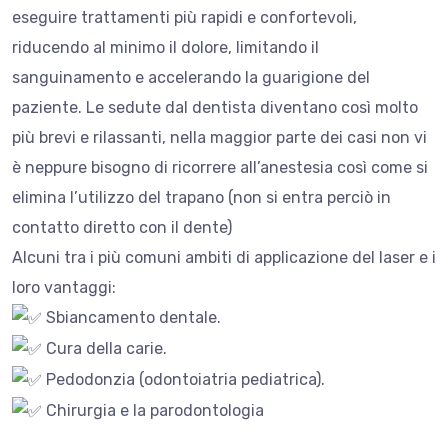
eseguire trattamenti più rapidi e confortevoli,
riducendo al minimo il dolore, limitando il
sanguinamento e accelerando la guarigione del
paziente. Le sedute dal dentista diventano così molto
più brevi e rilassanti, nella maggior parte dei casi non vi
è neppure bisogno di ricorrere all’anestesia così come si
elimina l’utilizzo del trapano (non si entra perciò in
contatto diretto con il dente)
Alcuni tra i più comuni ambiti di applicazione del laser e i
loro vantaggi:
Sbiancamento dentale.
Cura della carie.
Pedodonzia (odontoiatria pediatrica).
Chirurgia e la parodontologia