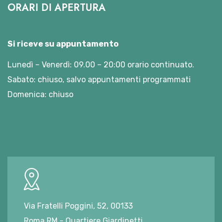
ORARI DI APERTURA
Si riceve su appuntamento
Lunedì – Venerdì: 09.00 – 20:00 orario continuato.
Sabato: chiuso, salvo appuntamenti programmati
Domenica: chiuso
Via Fratelli Poggini, 52, 00133
Roma RM - Quartiere Giardinetti