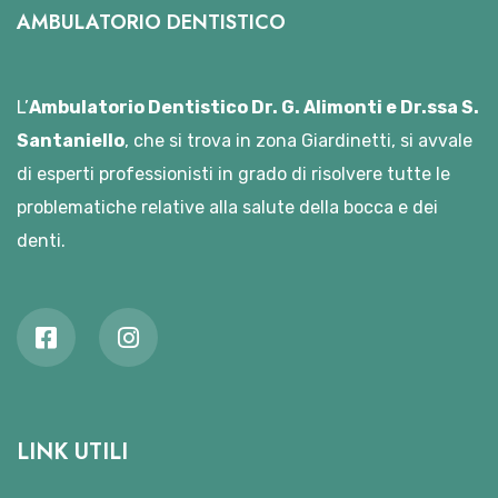
AMBULATORIO DENTISTICO
L’
Ambulatorio Dentistico Dr. G. Alimonti e Dr.ssa S.
Santaniello
, che si trova in zona Giardinetti, si avvale
di esperti professionisti in grado di risolvere tutte le
problematiche relative alla salute della bocca e dei
denti.
LINK UTILI