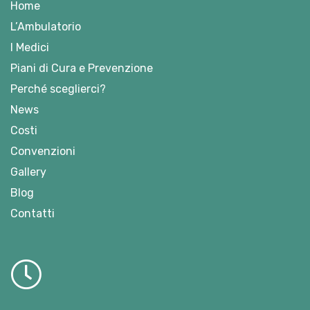
Home
L’Ambulatorio
I Medici
Piani di Cura e Prevenzione
Perché sceglierci?
News
Costi
Convenzioni
Gallery
Blog
Contatti