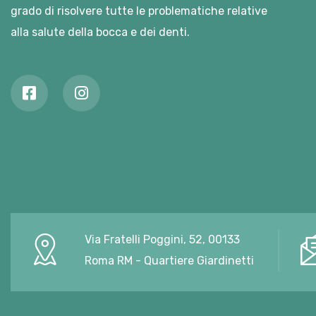
grado di risolvere tutte le problematiche relative
alla salute della bocca e dei denti.
Via Fratelli Poggini, 52, 00133
Roma RM - Quartiere Giardinetti