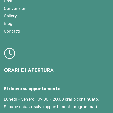
Costi
Convenzioni
Gallery
Blog
Contatti
ORARI DI APERTURA
Si riceve su appuntamento
Lunedì – Venerdì: 09.00 – 20:00 orario continuato.
Sabato: chiuso, salvo appuntamenti programmati