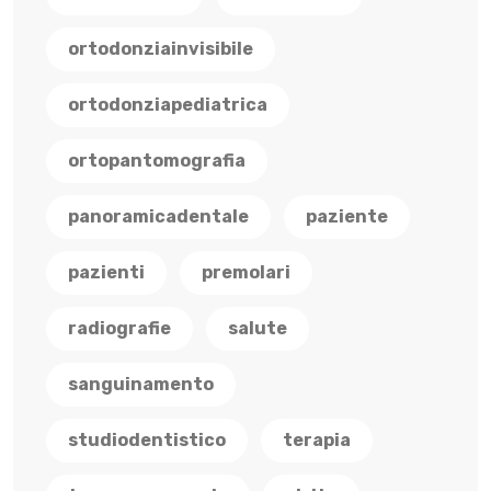
ortodonziainvisibile
ortodonziapediatrica
ortopantomografia
panoramicadentale
paziente
pazienti
premolari
radiografie
salute
sanguinamento
studiodentistico
terapia