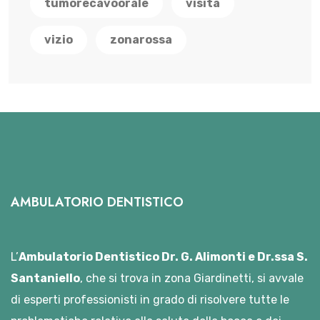
tumorecavoorale
visita
vizio
zonarossa
AMBULATORIO DENTISTICO
L’
Ambulatorio Dentistico Dr. G. Alimonti e Dr.ssa S.
Santaniello
, che si trova in zona Giardinetti, si avvale
di esperti professionisti in grado di risolvere tutte le