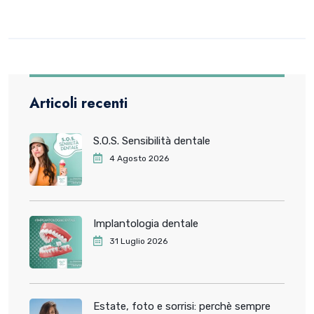
Articoli recenti
S.O.S. Sensibilità dentale
4 Agosto 2026
Implantologia dentale
31 Luglio 2026
Estate, foto e sorrisi: perchè sempre