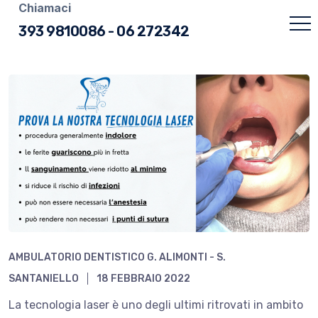
Chiamaci
393 9810086
-
06 272342
AMBULATORIO DENTISTICO G. ALIMONTI - S.
SANTANIELLO
18 FEBBRAIO 2022
La tecnologia laser è uno degli ultimi ritrovati in ambito