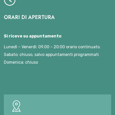
ORARI DI APERTURA
Si riceve su appuntamento
Lunedì – Venerdì: 09.00 – 20:00 orario continuato.
Sabato: chiuso, salvo appuntamenti programmati
Domenica: chiuso