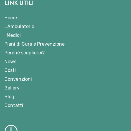
LINK UTILI
Home
L’Ambulatorio
I Medici
Piani di Cura e Prevenzione
Perché sceglierci?
News
Costi
Convenzioni
Gallery
Blog
Contatti