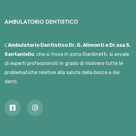
AMBULATORIO DENTISTICO
L’
Ambulatorio Dentistico Dr. G. Alimonti e Dr.ssa S.
Santaniello
, che si trova in zona Giardinetti, si avvale
di esperti professionisti in grado di risolvere tutte le
problematiche relative alla salute della bocca e dei
denti.