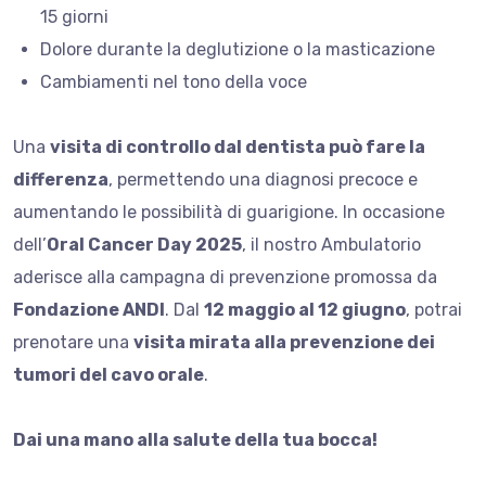
15 giorni
Dolore durante la deglutizione o la masticazione
Cambiamenti nel tono della voce
Una
visita di controllo dal dentista può fare la
differenza
, permettendo una diagnosi precoce e
aumentando le possibilità di guarigione. In occasione
dell’
Oral Cancer Day 2025
, il nostro Ambulatorio
aderisce alla campagna di prevenzione promossa da
Fondazione ANDI
. Dal
12 maggio al 12 giugno
, potrai
prenotare una
visita mirata alla prevenzione dei
tumori del cavo orale
.
Dai una mano alla salute della tua bocca!