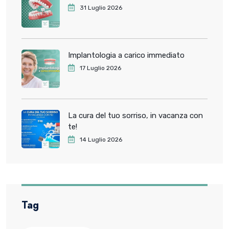
31 Luglio 2026
Implantologia a carico immediato
17 Luglio 2026
La cura del tuo sorriso, in vacanza con
te!
14 Luglio 2026
Tag