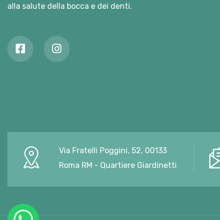
alla salute della bocca e dei denti.
Via Fratelli Poggini, 52, 00133
Roma RM - Quartiere Giardinetti