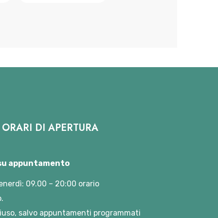
ORARI DI APERTURA
 su appuntamento
enerdì: 09.00 – 20:00 orario
.
iuso, salvo appuntamenti programmati