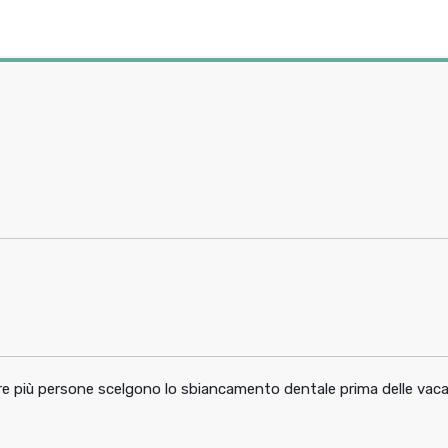
pre più persone scelgono lo sbiancamento dentale prima delle vac