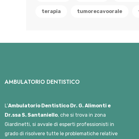
terapia
tumorecavoorale
AMBULATORIO DENTISTICO
L’
Ambulatorio Dentistico Dr. G. Alimonti e
Dr.ssa S. Santaniello
, che si trova in zona
Giardinetti, si avvale di esperti professionisti in
grado di risolvere tutte le problematiche relative