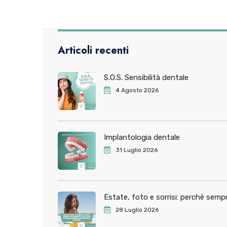
Articoli recenti
S.O.S. Sensibilità dentale
4 Agosto 2026
Implantologia dentale
31 Luglio 2026
Estate, foto e sorrisi: perchè sem
28 Luglio 2026