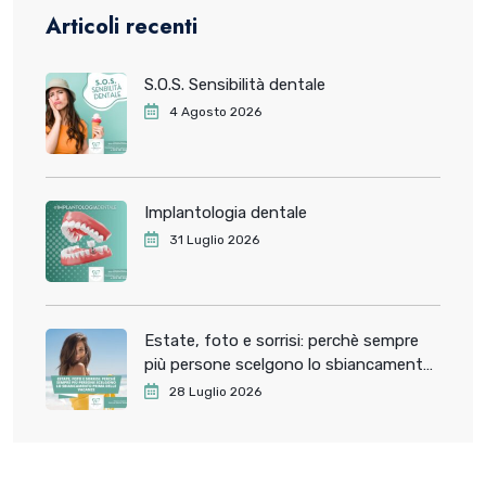
Articoli recenti
S.O.S. Sensibilità dentale
4 Agosto 2026
Implantologia dentale
31 Luglio 2026
Estate, foto e sorrisi: perchè sempre
più persone scelgono lo sbiancamento
dentale prima delle vacanze
28 Luglio 2026