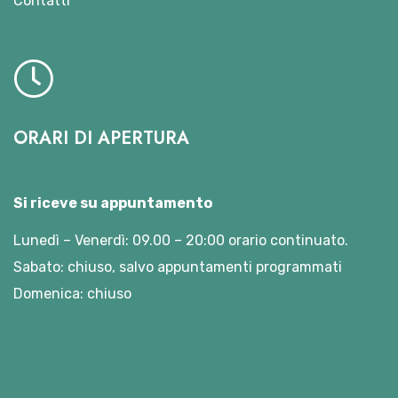
Contatti
ORARI DI APERTURA
Si riceve su appuntamento
Lunedì – Venerdì: 09.00 – 20:00 orario continuato.
Sabato: chiuso, salvo appuntamenti programmati
Domenica: chiuso