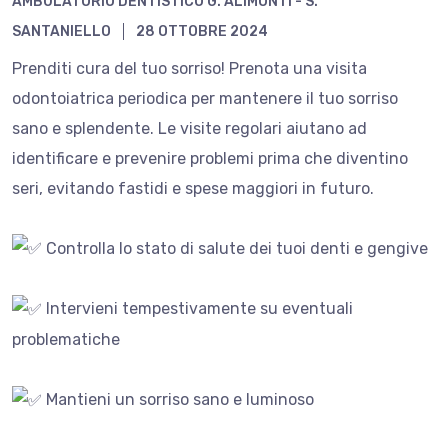
AMBULATORIO DENTISTICO G. ALIMONTI - S.
SANTANIELLO
28 OTTOBRE 2024
Prenditi cura del tuo sorriso! Prenota una visita
odontoiatrica periodica per mantenere il tuo sorriso
sano e splendente. Le visite regolari aiutano ad
identificare e prevenire problemi prima che diventino
seri, evitando fastidi e spese maggiori in futuro.
Controlla lo stato di salute dei tuoi denti e gengive
Intervieni tempestivamente su eventuali
problematiche
Mantieni un sorriso sano e luminoso