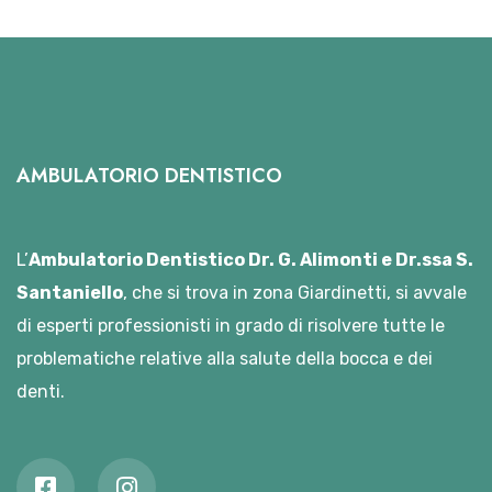
AMBULATORIO DENTISTICO
L’
Ambulatorio Dentistico Dr. G. Alimonti e Dr.ssa S.
Santaniello
, che si trova in zona Giardinetti, si avvale
di esperti professionisti in grado di risolvere tutte le
problematiche relative alla salute della bocca e dei
denti.