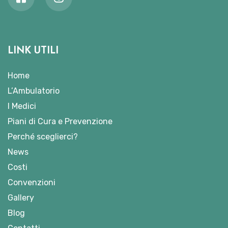
LINK UTILI
Home
L’Ambulatorio
I Medici
Piani di Cura e Prevenzione
Perché sceglierci?
News
Costi
Convenzioni
Gallery
Blog