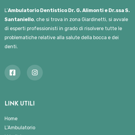
L’
Ambulatorio Dentistico Dr. G. Alimonti e Dr.ssa S.
Santaniello
, che si trova in zona Giardinetti, si avvale
di esperti professionisti in grado di risolvere tutte le
problematiche relative alla salute della bocca e dei
denti.
LINK UTILI
Home
L’Ambulatorio