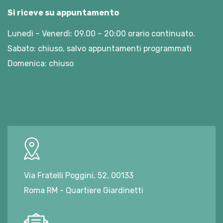
Si riceve su appuntamento
Lunedì – Venerdì: 09.00 – 20:00 orario continuato.
Sabato: chiuso, salvo appuntamenti programmati
Domenica: chiuso
Via Fratelli Poggini, 52, 00133
Roma RM - Quartiere Giardinetti