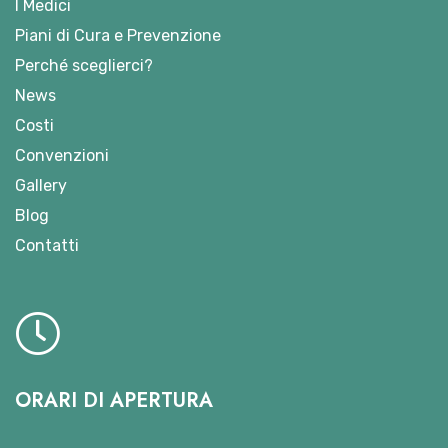
I Medici
Piani di Cura e Prevenzione
Perché sceglierci?
News
Costi
Convenzioni
Gallery
Blog
Contatti
ORARI DI APERTURA