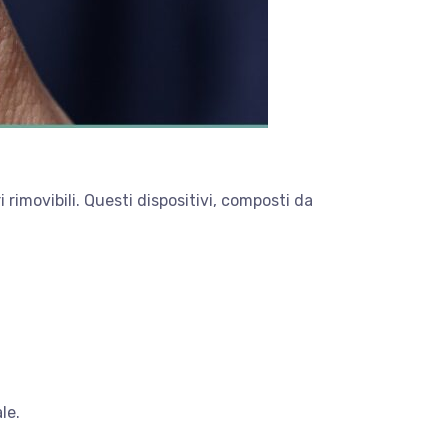
i rimovibili. Questi dispositivi, composti da
le.