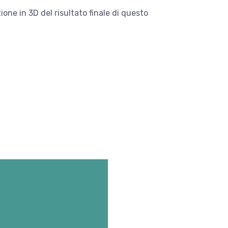
zione in 3D del risultato finale di questo