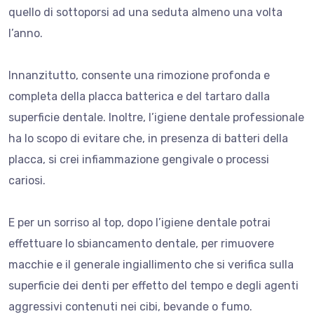
quello di sottoporsi ad una seduta almeno una volta
l’anno.
Innanzitutto, consente una rimozione profonda e
completa della placca batterica e del tartaro dalla
superficie dentale. Inoltre, l’igiene dentale professionale
ha lo scopo di evitare che, in presenza di batteri della
placca, si crei infiammazione gengivale o processi
cariosi.
E per un sorriso al top,
dopo l’igiene dentale potrai
effettuare lo sbiancamento dentale, per rimuovere
macchie e il generale ingiallimento che si verifica sulla
superficie dei denti per effetto del tempo e degli agenti
aggressivi contenuti nei cibi, bevande o fumo.