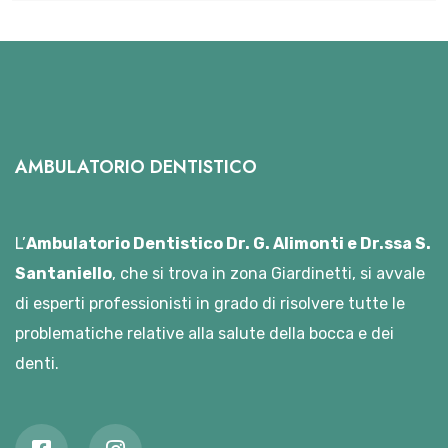
AMBULATORIO DENTISTICO
L’
Ambulatorio Dentistico Dr. G. Alimonti e Dr.ssa S.
Santaniello
, che si trova in zona Giardinetti, si avvale
di esperti professionisti in grado di risolvere tutte le
problematiche relative alla salute della bocca e dei
denti.