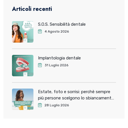
Articoli recenti
S.O.S. Sensibilità dentale
4 Agosto 2026
Implantologia dentale
31 Luglio 2026
Estate, foto e sorrisi: perchè sempre
più persone scelgono lo sbiancamento
dentale prima delle vacanze
28 Luglio 2026