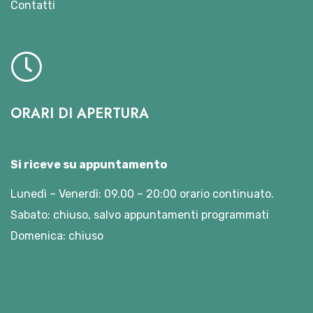
Contatti
ORARI DI APERTURA
Si riceve su appuntamento
Lunedì – Venerdì: 09.00 – 20:00 orario continuato.
Sabato: chiuso, salvo appuntamenti programmati
Domenica: chiuso