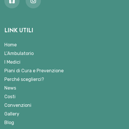
LINK UTILI
Home
L’Ambulatorio
I Medici
Piani di Cura e Prevenzione
Perché sceglierci?
News
Costi
Convenzioni
Gallery
Blog