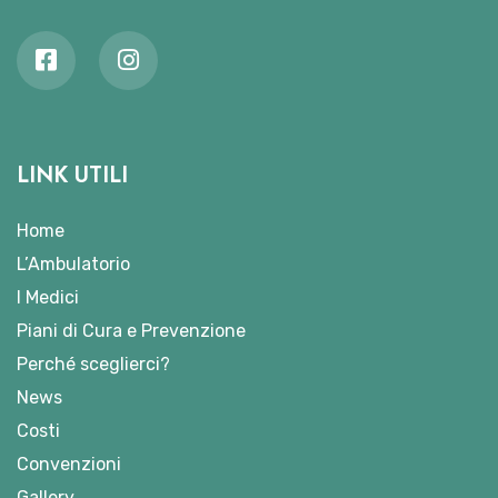
LINK UTILI
Home
L’Ambulatorio
I Medici
Piani di Cura e Prevenzione
Perché sceglierci?
News
Costi
Convenzioni
Gallery