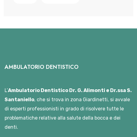
AMBULATORIO DENTISTICO
L’
Ambulatorio Dentistico Dr. G. Alimonti e Dr.ssa S.
Santaniello
, che si trova in zona Giardinetti, si avvale
di esperti professionisti in grado di risolvere tutte le
problematiche relative alla salute della bocca e dei
denti.