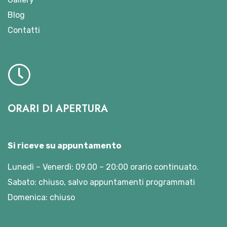
Blog
Contatti
ORARI DI APERTURA
Si riceve su appuntamento
Lunedì – Venerdì: 09.00 – 20:00 orario continuato.
Sabato: chiuso, salvo appuntamenti programmati
Domenica: chiuso