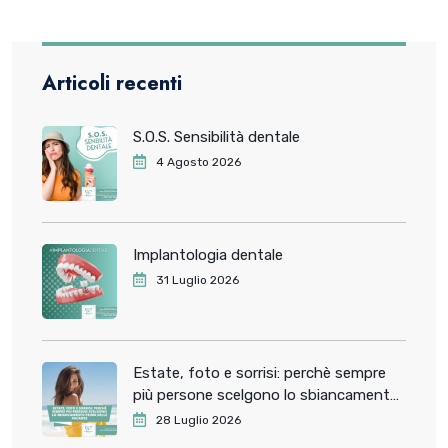
Articoli recenti
S.O.S. Sensibilità dentale
4 Agosto 2026
Implantologia dentale
31 Luglio 2026
Estate, foto e sorrisi: perchè sempre
più persone scelgono lo sbiancamento
dentale prima delle vacanze
28 Luglio 2026