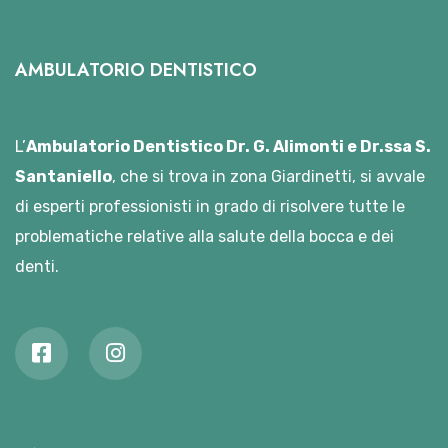
AMBULATORIO DENTISTICO
L’
Ambulatorio Dentistico Dr. G. Alimonti e Dr.ssa S.
Santaniello
, che si trova in zona Giardinetti, si avvale
di esperti professionisti in grado di risolvere tutte le
problematiche relative alla salute della bocca e dei
denti.