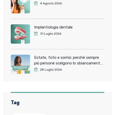
4 Agosto 2026
Implantologia dentale
31 Luglio 2026
Estate, foto e sorrisi: perchè sempre
più persone scelgono lo sbiancamento
dentale prima delle vacanze
28 Luglio 2026
Tag