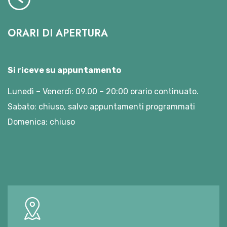
ORARI DI APERTURA
Si riceve su appuntamento
Lunedì – Venerdì: 09.00 – 20:00 orario continuato.
Sabato: chiuso, salvo appuntamenti programmati
Domenica: chiuso