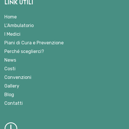
LINK UTILI
Home
L’Ambulatorio
I Medici
Piani di Cura e Prevenzione
Perché sceglierci?
News
Costi
Convenzioni
Gallery
Blog
Contatti