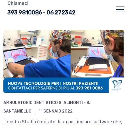
Chiamaci
393 9810086
-
06 272342
AMBULATORIO DENTISTICO G. ALIMONTI - S.
SANTANIELLO
11 GENNAIO 2022
Il nostro Studio è dotato di un particolare software che,