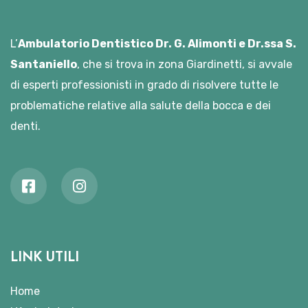
L’
Ambulatorio Dentistico Dr. G. Alimonti e Dr.ssa S.
Santaniello
, che si trova in zona Giardinetti, si avvale
di esperti professionisti in grado di risolvere tutte le
problematiche relative alla salute della bocca e dei
denti.
LINK UTILI
Home