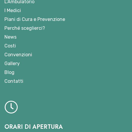
L’Ambulatorio
I Medici
Piani di Cura e Prevenzione
Perché sceglierci?
News
Costi
Convenzioni
Gallery
Blog
Contatti
ORARI DI APERTURA