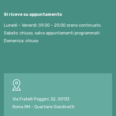
Si riceve su appuntamento
Lunedì – Venerdì: 09.00 – 20:00 orario continuato.
Sabato: chiuso, salvo appuntamenti programmati
Domenica: chiuso
Via Fratelli Poggini, 52, 00133
Roma RM - Quartiere Giardinetti