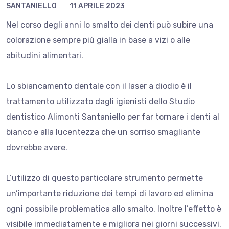
SANTANIELLO
11 APRILE 2023
Nel corso degli anni lo smalto dei denti può subire una
colorazione sempre più gialla in base a vizi o alle
abitudini alimentari.
Lo sbiancamento dentale con il laser a diodio è il
trattamento utilizzato dagli igienisti dello Studio
dentistico Alimonti Santaniello per far tornare i denti al
bianco e alla lucentezza che un sorriso smagliante
dovrebbe avere.
L’utilizzo di questo particolare strumento permette
un’importante riduzione dei tempi di lavoro ed elimina
ogni possibile problematica allo smalto. Inoltre l’effetto è
visibile immediatamente e migliora nei giorni successivi.