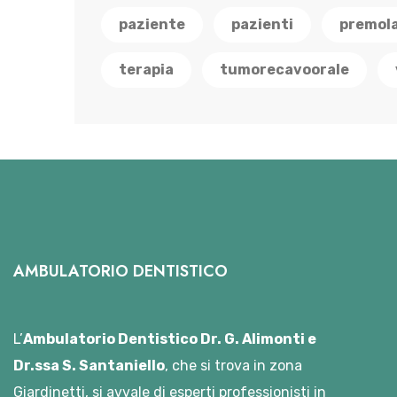
paziente
pazienti
premola
terapia
tumorecavoorale
AMBULATORIO DENTISTICO
L’
Ambulatorio Dentistico Dr. G. Alimonti e
Dr.ssa S. Santaniello
, che si trova in zona
Giardinetti, si avvale di esperti professionisti in