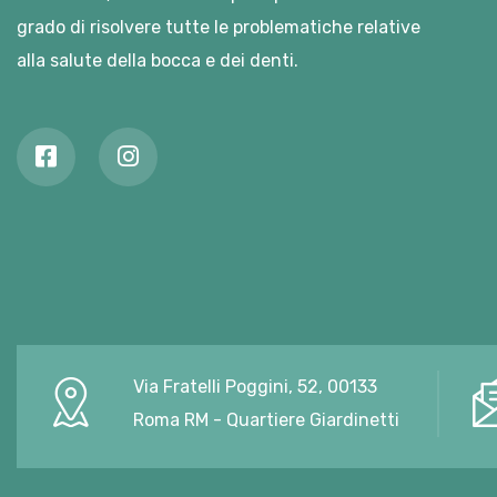
grado di risolvere tutte le problematiche relative
alla salute della bocca e dei denti.
Via Fratelli Poggini, 52, 00133
Roma RM - Quartiere Giardinetti