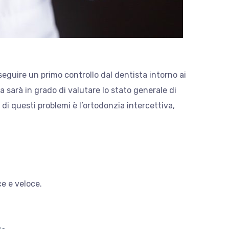
eguire un primo controllo dal dentista intorno ai
a sarà in grado di valutare lo stato generale di
di questi problemi è l’ortodonzia intercettiva,
e e veloce.