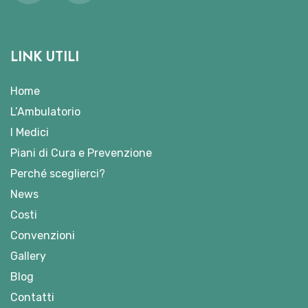
LINK UTILI
Home
L’Ambulatorio
I Medici
Piani di Cura e Prevenzione
Perché sceglierci?
News
Costi
Convenzioni
Gallery
Blog
Contatti