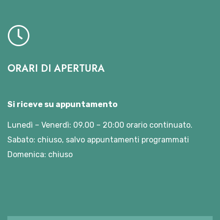
ORARI DI APERTURA
Si riceve su appuntamento
Lunedì – Venerdì: 09.00 – 20:00 orario continuato.
Sabato: chiuso, salvo appuntamenti programmati
Domenica: chiuso