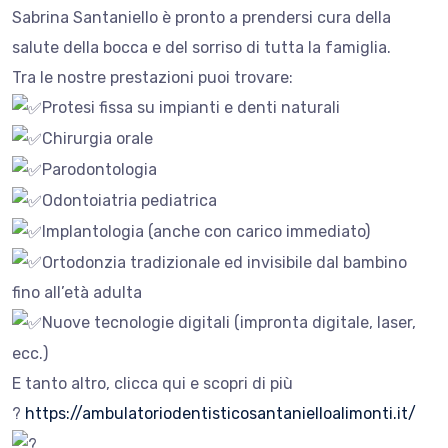
Sabrina Santaniello è pronto a prendersi cura della
salute della bocca e del sorriso di tutta la famiglia.
Tra le nostre prestazioni puoi trovare:
Protesi fissa su impianti e denti naturali
Chirurgia orale
Parodontologia
Odontoiatria pediatrica
Implantologia (anche con carico immediato)
Ortodonzia tradizionale ed invisibile dal bambino
fino all’età adulta
Nuove tecnologie digitali (impronta digitale, laser,
ecc.)
E tanto altro, clicca qui e scopri di più
?
https://ambulatoriodentisticosantanielloalimonti.it/