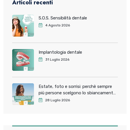
Articoli recenti
S.O.S. Sensibilità dentale
4 Agosto 2026
Implantologia dentale
31 Luglio 2026
Estate, foto e sorrisi: perchè sempre
più persone scelgono lo sbiancamento
dentale prima delle vacanze
28 Luglio 2026