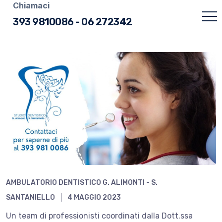
Chiamaci
393 9810086
-
06 272342
AMBULATORIO DENTISTICO G. ALIMONTI - S.
SANTANIELLO
4 MAGGIO 2023
Un team di professionisti coordinati dalla Dott.ssa