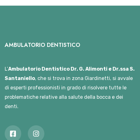
AMBULATORIO DENTISTICO
L’
Ambulatorio Dentistico Dr. G. Alimonti e Dr.ssa S.
Santaniello
, che si trova in zona Giardinetti, si avvale
di esperti professionisti in grado di risolvere tutte le
problematiche relative alla salute della bocca e dei
denti.