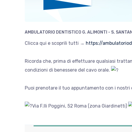
AMBULATORIO DENTISTICO G. ALIMONTI - S. SANTA
Clicca qui e scoprili tutti →
https://ambulatoriod
Ricorda che, prima di effettuare qualsiasi tratt
condizioni di benessere del cavo orale.
Puoi prenotare il tuo appuntamento con i nostri
Via F.lli Poggini, 52 Roma (zona Giardinetti)