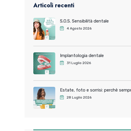
Articoli recenti
S.O.S. Sensibilità dentale
4 Agosto 2026
Implantologia dentale
31 Luglio 2026
Estate, foto e sorrisi: perchè sem
28 Luglio 2026