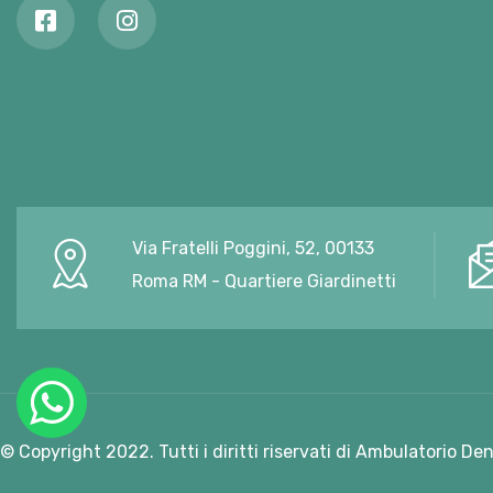
Via Fratelli Poggini, 52, 00133
Roma RM - Quartiere Giardinetti
© Copyright 2022. Tutti i diritti riservati di Ambulatorio De