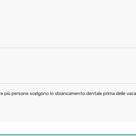
pre più persone scelgono lo sbiancamento dentale prima delle vac