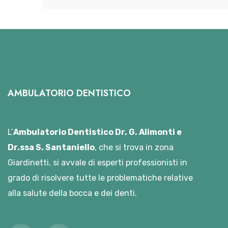
AMBULATORIO DENTISTICO
L’
Ambulatorio Dentistico Dr. G. Alimonti e
Dr.ssa S. Santaniello
, che si trova in zona
Giardinetti, si avvale di esperti professionisti in
grado di risolvere tutte le problematiche relative
alla salute della bocca e dei denti.