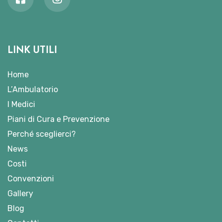
LINK UTILI
Home
L’Ambulatorio
I Medici
Piani di Cura e Prevenzione
Perché sceglierci?
News
Costi
Convenzioni
Gallery
Blog