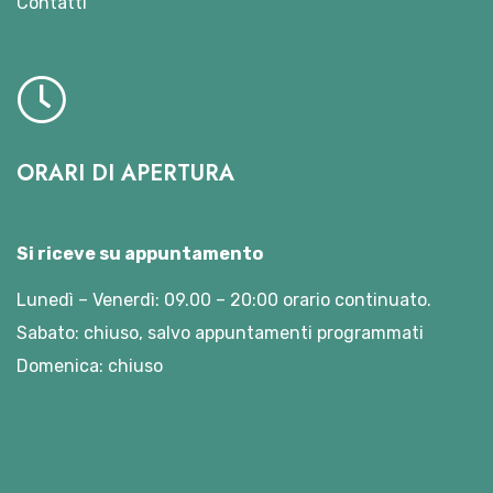
Contatti
ORARI DI APERTURA
Si riceve su appuntamento
Lunedì – Venerdì: 09.00 – 20:00 orario continuato.
Sabato: chiuso, salvo appuntamenti programmati
Domenica: chiuso