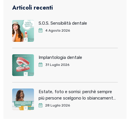
Articoli recenti
S.O.S. Sensibilità dentale
4 Agosto 2026
Implantologia dentale
31 Luglio 2026
Estate, foto e sorrisi: perchè sempre
più persone scelgono lo sbiancamento
dentale prima delle vacanze
28 Luglio 2026