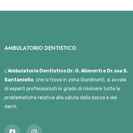
AMBULATORIO DENTISTICO
L’
Ambulatorio Dentistico Dr. G. Alimonti e Dr.ssa S.
Santaniello
, che si trova in zona Giardinetti, si avvale
di esperti professionisti in grado di risolvere tutte le
problematiche relative alla salute della bocca e dei
denti.