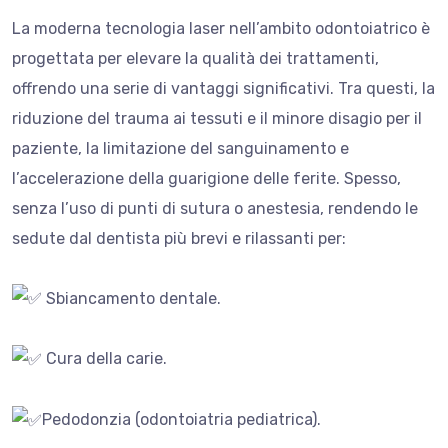
La moderna tecnologia laser nell’ambito odontoiatrico è
progettata per elevare la qualità dei trattamenti,
offrendo una serie di vantaggi significativi. Tra questi, la
riduzione del trauma ai tessuti e il minore disagio per il
paziente, la limitazione del sanguinamento e
l’accelerazione della guarigione delle ferite. Spesso,
senza l’uso di punti di sutura o anestesia, rendendo le
sedute dal dentista più brevi e rilassanti per:
Sbiancamento dentale.
Cura della carie.
Pedodonzia (odontoiatria pediatrica).