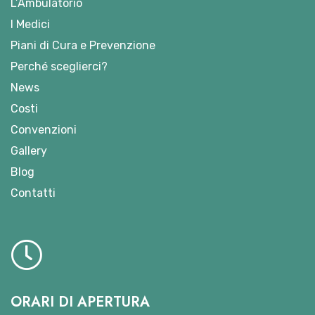
L’Ambulatorio
I Medici
Piani di Cura e Prevenzione
Perché sceglierci?
News
Costi
Convenzioni
Gallery
Blog
Contatti
ORARI DI APERTURA