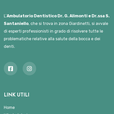
L’
Ambulatorio Dentistico Dr. G. Alimonti e Dr.ssa S.
Santaniello
, che si trova in zona Giardinetti, si avvale
di esperti professionisti in grado di risolvere tutte le
problematiche relative alla salute della bocca e dei
denti.
LINK UTILI
Home