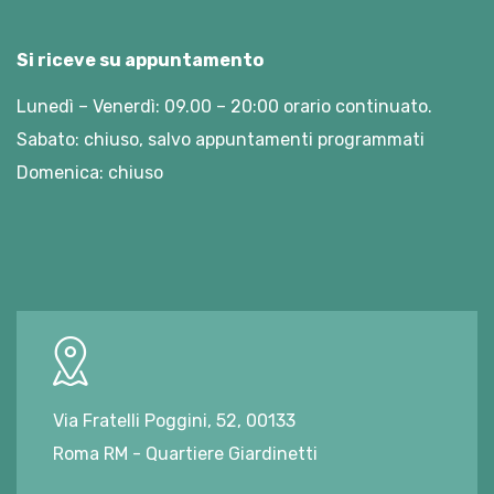
Si riceve su appuntamento
Lunedì – Venerdì: 09.00 – 20:00 orario continuato.
Sabato: chiuso, salvo appuntamenti programmati
Domenica: chiuso
Via Fratelli Poggini, 52, 00133
Roma RM - Quartiere Giardinetti