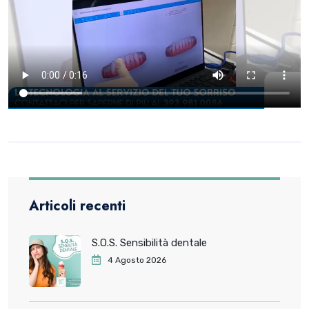
Articoli recenti
S.O.S. Sensibilità dentale
4 Agosto 2026