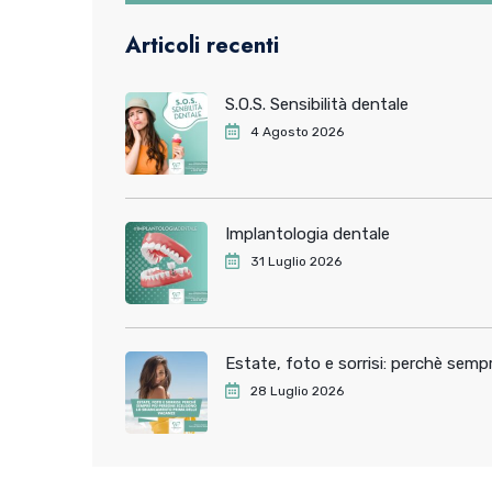
Articoli recenti
S.O.S. Sensibilità dentale
4 Agosto 2026
Implantologia dentale
31 Luglio 2026
Estate, foto e sorrisi: perchè sem
28 Luglio 2026