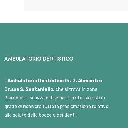
AMBULATORIO DENTISTICO
L’
Ambulatorio Dentistico Dr. G. Alimonti e
Dr.ssa S. Santaniello
, che si trova in zona
Giardinetti, si avvale di esperti professionisti in
grado di risolvere tutte le problematiche relative
alla salute della bocca e dei denti.