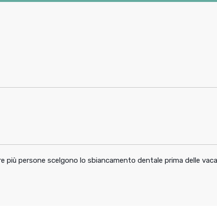
pre più persone scelgono lo sbiancamento dentale prima delle vac