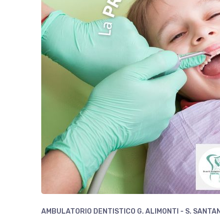
AMBULATORIO DENTISTICO G. ALIMONTI - S. SANTA