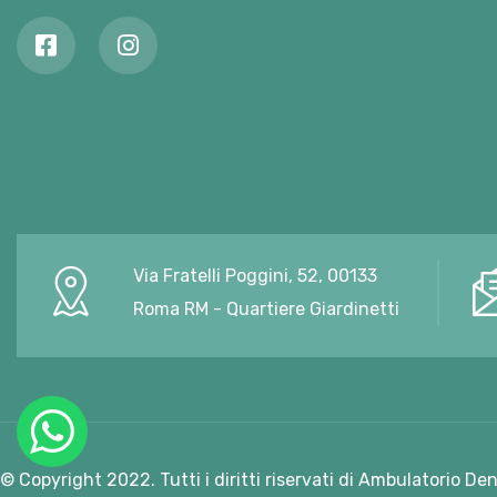
Via Fratelli Poggini, 52, 00133
Roma RM - Quartiere Giardinetti
© Copyright 2022. Tutti i diritti riservati di Ambulatorio De