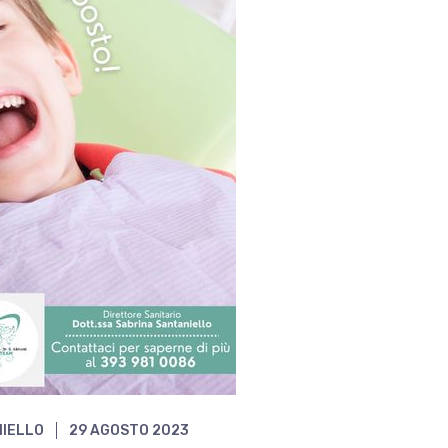
NIELLO
29 AGOSTO 2023