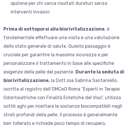
opzione per chi cerca risultati duraturi senza
interventi invasivi.
Prima di sottoporsi alla biorivitalizzazione
, è
fondamentale effettuare una visita e una valutazione
dello stato generale di salute. Questo passaggio è
cruciale per garantire la massima sicurezza e per
personalizzare il trattamento in base alle specifiche
esigenze della pelle del paziente.
Durante la seduta di
biorivitalizzazione,
la Dott.ssa Sabrina Santaniello,
iscritta al registro dell’OMCeO Roma “Esperti in Terapie
Odontoiatriche con Finalità Estetiche del Viso”, utilizza
sottili aghi per iniettare le sostanze biocompatibili negli
strati profondi della pelle. Il processo è generalmente
ben tollerato e richiede poco tempo di recupero,