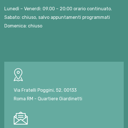
Lunedì – Venerdì: 09.00 – 20:00 orario continuato.
Sabato: chiuso, salvo appuntamenti programmati
Domenica: chiuso
Via Fratelli Poggini, 52, 00133
Roma RM - Quartiere Giardinetti