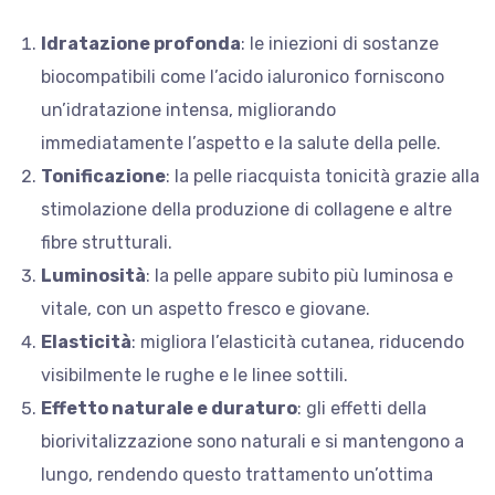
Idratazione profonda
: le iniezioni di sostanze
biocompatibili come l’acido ialuronico forniscono
un’idratazione intensa, migliorando
immediatamente l’aspetto e la salute della pelle.
Tonificazione
: la pelle riacquista tonicità grazie alla
stimolazione della produzione di collagene e altre
fibre strutturali.
Luminosità
: la pelle appare subito più luminosa e
vitale, con un aspetto fresco e giovane.
Elasticità
: migliora l’elasticità cutanea, riducendo
visibilmente le rughe e le linee sottili.
Effetto naturale e duraturo
: gli effetti della
biorivitalizzazione sono naturali e si mantengono a
lungo, rendendo questo trattamento un’ottima