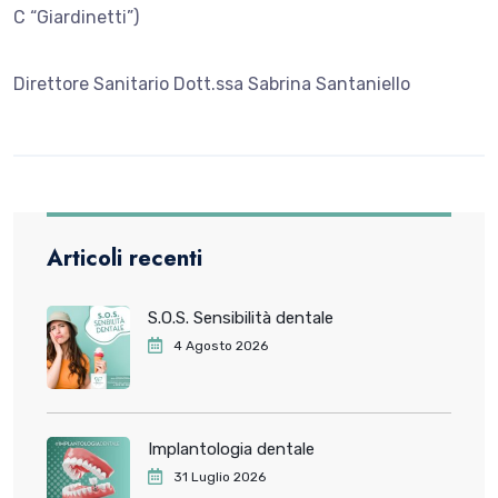
C “Giardinetti”)
Direttore Sanitario Dott.ssa Sabrina Santaniello
Articoli recenti
S.O.S. Sensibilità dentale
4 Agosto 2026
Implantologia dentale
31 Luglio 2026