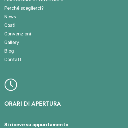
Perché sceglierci?
News
Costi
Convenzioni
Gallery
Blog
Contatti
ORARI DI APERTURA
Si riceve su appuntamento