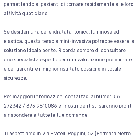
permettendo ai pazienti di tornare rapidamente alle loro
attività quotidiane.
Se desideri una pelle idratata, tonica, luminosa ed
elastica, questa terapia mini-invasiva potrebbe essere la
soluzione ideale per te. Ricorda sempre di consultare
uno specialista esperto per una valutazione preliminare
e per garantire il miglior risultato possibile in totale
sicurezza.
Per maggiori informazioni contattaci ai numeri 06
272342 / 393 9810086 e i nostri dentisti saranno pronti
a rispondere a tutte le tue domande.
Ti aspettiamo in Via Fratelli Poggini, 52 (Fermata Metro