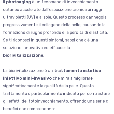
Il
photoaging
è un fenomeno di invecchiamento
cutaneo accelerato dall’esposizione cronica ai raggi
ultravioletti (UV) e al sole. Questo processo danneggia
progressivamente il collagene della pelle, causando la
formazione di rughe profonde e la perdita di elasticità.
Se ti riconosci in questi sintomi, sappi che c’è una
soluzione innovativa ed efficace: la
biorivitalizzazione
.
La biorivitalizzazione è un
trattamento estetico
iniettivo mini-invasivo
che mira a migliorare
significativamente la qualità della pelle. Questo
trattamento è particolarmente indicato per contrastare
gli effetti del fotoinvecchiamento, offrendo una serie di
benefici che comprendono: