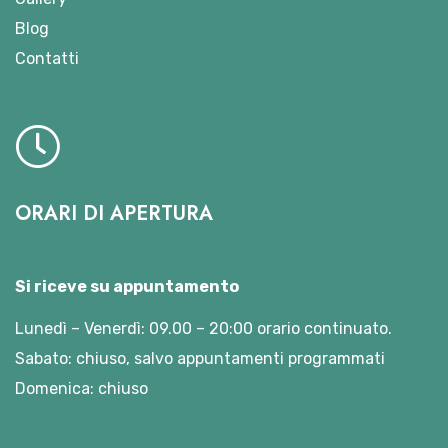
Blog
Contatti
ORARI DI APERTURA
Si riceve su appuntamento
Lunedì – Venerdì: 09.00 – 20:00 orario continuato.
Sabato: chiuso, salvo appuntamenti programmati
Domenica: chiuso