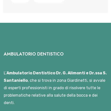
AMBULATORIO DENTISTICO
L’
Ambulatorio Dentistico Dr. G. Alimonti e Dr.ssa S.
Santaniello
, che si trova in zona Giardinetti, si avvale
di esperti professionisti in grado di risolvere tutte le
problematiche relative alla salute della bocca e dei
denti.