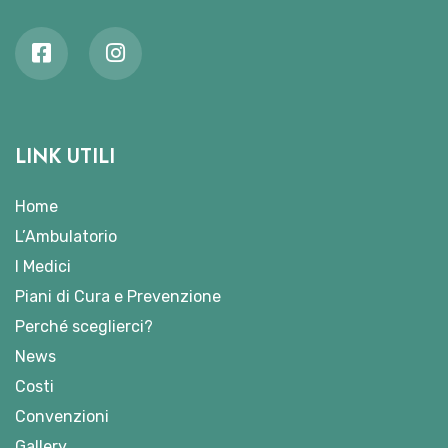
LINK UTILI
Home
L’Ambulatorio
I Medici
Piani di Cura e Prevenzione
Perché sceglierci?
News
Costi
Convenzioni
Gallery