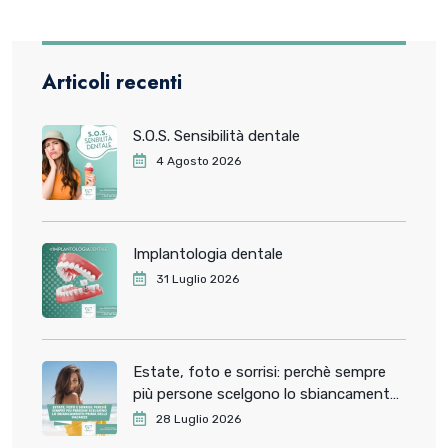
Articoli recenti
S.O.S. Sensibilità dentale
4 Agosto 2026
Implantologia dentale
31 Luglio 2026
Estate, foto e sorrisi: perchè sempre
più persone scelgono lo sbiancamento
dentale prima delle vacanze
28 Luglio 2026