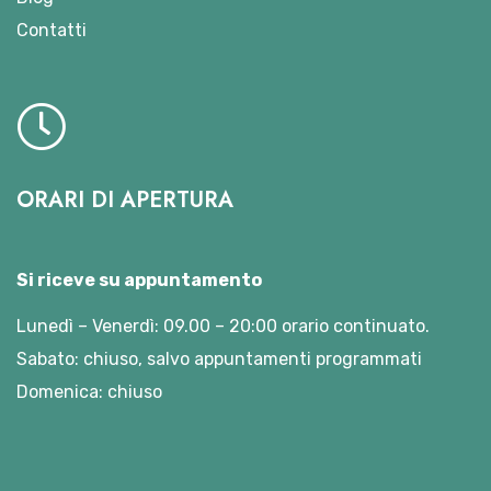
Contatti
ORARI DI APERTURA
Si riceve su appuntamento
Lunedì – Venerdì: 09.00 – 20:00 orario continuato.
Sabato: chiuso, salvo appuntamenti programmati
Domenica: chiuso