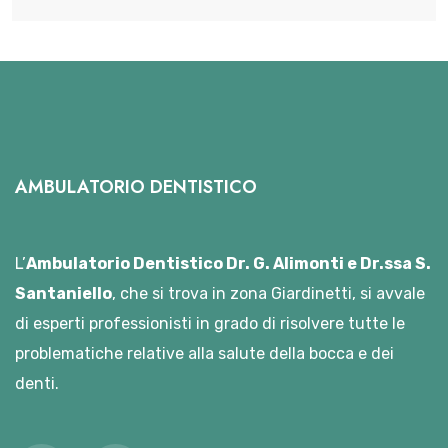
AMBULATORIO DENTISTICO
L’
Ambulatorio Dentistico Dr. G. Alimonti e Dr.ssa S.
Santaniello
, che si trova in zona Giardinetti, si avvale
di esperti professionisti in grado di risolvere tutte le
problematiche relative alla salute della bocca e dei
denti.