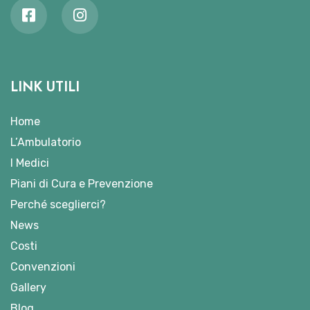
LINK UTILI
Home
L’Ambulatorio
I Medici
Piani di Cura e Prevenzione
Perché sceglierci?
News
Costi
Convenzioni
Gallery
Blog