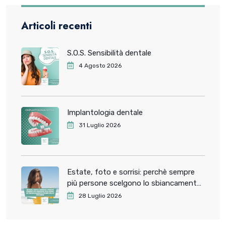
Articoli recenti
S.O.S. Sensibilità dentale
4 Agosto 2026
Implantologia dentale
31 Luglio 2026
Estate, foto e sorrisi: perchè sempre
più persone scelgono lo sbiancamento
dentale prima delle vacanze
28 Luglio 2026