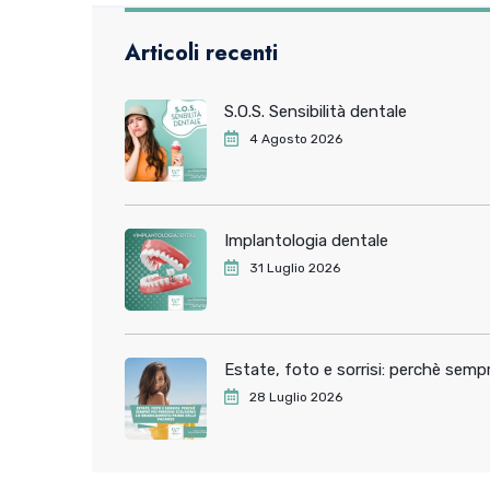
Articoli recenti
S.O.S. Sensibilità dentale
4 Agosto 2026
Implantologia dentale
31 Luglio 2026
Estate, foto e sorrisi: perchè sem
28 Luglio 2026