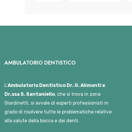
AMBULATORIO DENTISTICO
L’
Ambulatorio Dentistico Dr. G. Alimonti e
Dr.ssa S. Santaniello
, che si trova in zona
Giardinetti, si avvale di esperti professionisti in
grado di risolvere tutte le problematiche relative
alla salute della bocca e dei denti.