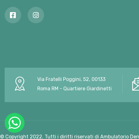
Via Fratelli Poggini, 52, 00133
Roma RM - Quartiere Giardinetti
© Copyright 2022. Tutti i diritti riservati di Ambulatorio De