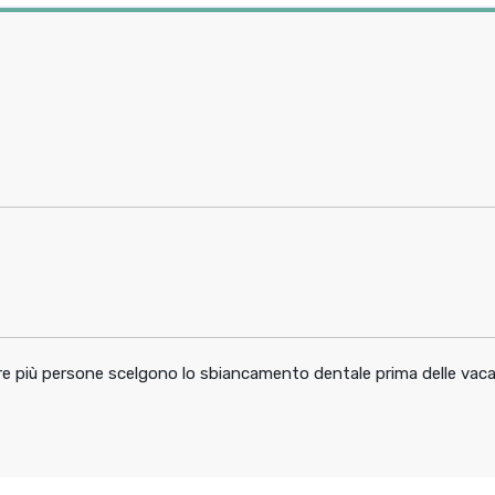
pre più persone scelgono lo sbiancamento dentale prima delle vac