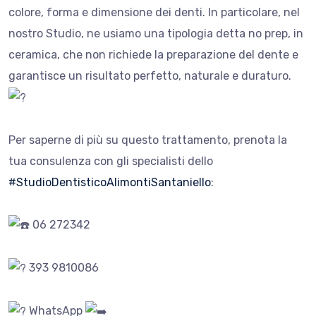
colore, forma e dimensione dei denti. In particolare, nel
nostro Studio, ne usiamo una tipologia detta no prep, in
ceramica, che non richiede la preparazione del dente e
garantisce un risultato perfetto, naturale e duraturo.
Per saperne di più su questo trattamento, prenota la
tua consulenza con gli specialisti dello
#StudioDentisticoAlimontiSantaniello
:
06 272342
393 9810086
WhatsApp