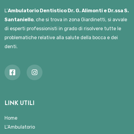
L’
Ambulatorio Dentistico Dr. G. Alimonti e Dr.ssa S.
Santaniello
, che si trova in zona Giardinetti, si avvale
di esperti professionisti in grado di risolvere tutte le
problematiche relative alla salute della bocca e dei
denti.
LINK UTILI
Home
L’Ambulatorio