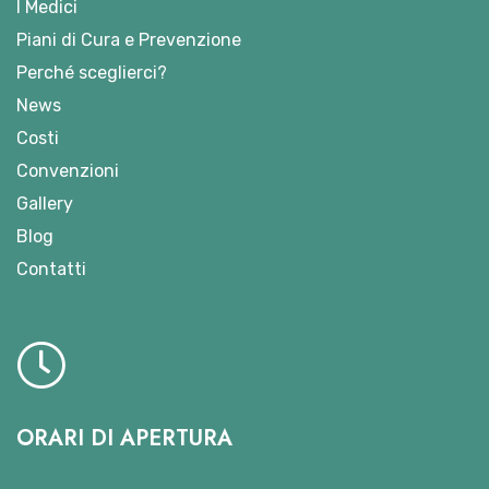
I Medici
Piani di Cura e Prevenzione
Perché sceglierci?
News
Costi
Convenzioni
Gallery
Blog
Contatti
ORARI DI APERTURA