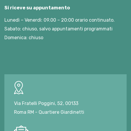
Si riceve su appuntamento
Lunedì – Venerdì: 09.00 – 20:00 orario continuato.
Sabato: chiuso, salvo appuntamenti programmati
Domenica: chiuso
Via Fratelli Poggini, 52, 00133
Roma RM - Quartiere Giardinetti