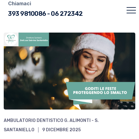
Chiamaci
393 9810086
-
06 272342
AMBULATORIO DENTISTICO G. ALIMONTI - S.
SANTANIELLO
9 DICEMBRE 2025