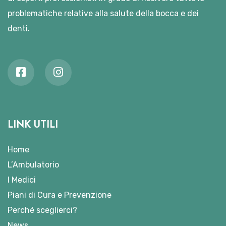
problematiche relative alla salute della bocca e dei
denti.
LINK UTILI
Home
L’Ambulatorio
I Medici
Piani di Cura e Prevenzione
Perché sceglierci?
News