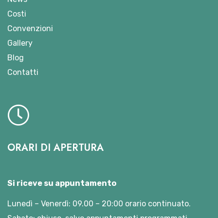
Costi
Convenzioni
Gallery
Blog
Contatti
ORARI DI APERTURA
Si riceve su appuntamento
Lunedì – Venerdì: 09.00 – 20:00 orario continuato.