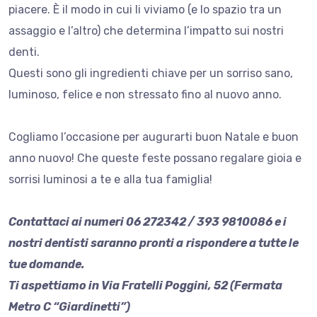
piacere. È il modo in cui li viviamo (e lo spazio tra un
assaggio e l’altro) che determina l’impatto sui nostri
denti.
Questi sono gli ingredienti chiave per un sorriso sano,
luminoso, felice e non stressato fino al nuovo anno.
Cogliamo l’occasione per augurarti buon Natale e buon
anno nuovo! Che queste feste possano regalare gioia e
sorrisi luminosi a te e alla tua famiglia!
Contattaci ai numeri 06 272342 / 393 9810086 e i
nostri dentisti saranno pronti a
rispondere a tutte le
tue domande.
Ti aspettiamo in Via Fratelli Poggini, 52 (Fermata
Metro C “Giardinetti”)