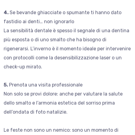
4.
Se bevande ghiacciate o spumante ti hanno dato
fastidio ai denti… non ignorarlo
La sensibilità dentale è spesso il segnale di una dentina
più esposta o di uno smalto che ha bisogno di
rigenerarsi. L’inverno è il momento ideale per intervenire
con protocolli come la desensibilizzazione laser o un
check-up mirato.
5.
Prenota una visita professionale
Non solo se provi dolore: anche per valutare la salute
dello smalto e l’armonia estetica del sorriso prima
dell’ondata di foto natalizie.
Le feste non sono un nemico: sono un momento di