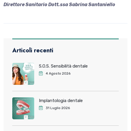
Direttore Sanitario Dott.ssa Sabrina Santaniello
Articoli recenti
S.O.S. Sensibilità dentale
4 Agosto 2026
Implantologia dentale
31 Luglio 2026