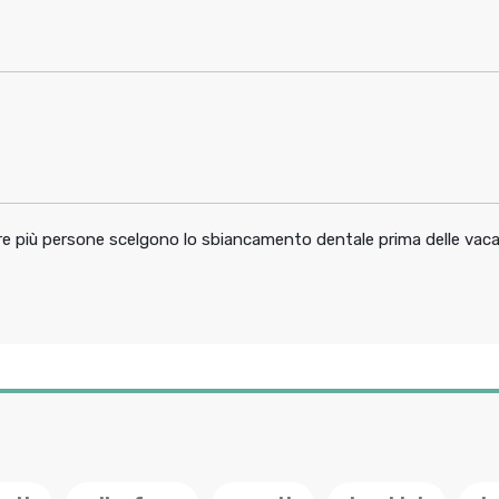
pre più persone scelgono lo sbiancamento dentale prima delle vac