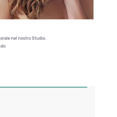
 orale nel nostro Studio.
ndo