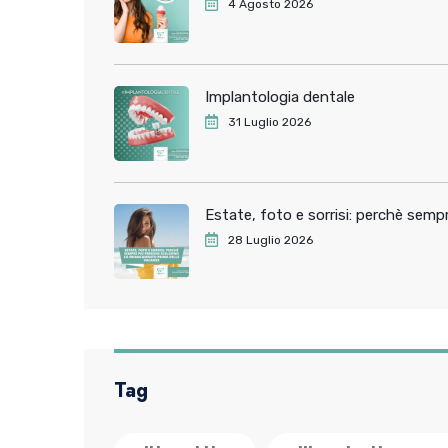
4 Agosto 2026
Implantologia dentale
31 Luglio 2026
Estate, foto e sorrisi: perchè sem
28 Luglio 2026
Tag