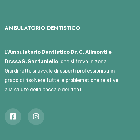
AMBULATORIO DENTISTICO
L’
Ambulatorio Dentistico Dr. G. Alimonti e
Dr.ssa S. Santaniello
, che si trova in zona
Giardinetti, si avvale di esperti professionisti in
grado di risolvere tutte le problematiche relative
alla salute della bocca e dei denti.