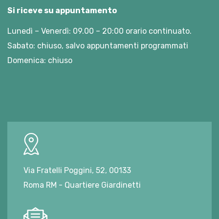
Si riceve su appuntamento
Lunedì – Venerdì: 09.00 – 20:00 orario continuato.
Sabato: chiuso, salvo appuntamenti programmati
Domenica: chiuso
Via Fratelli Poggini, 52, 00133
Roma RM - Quartiere Giardinetti