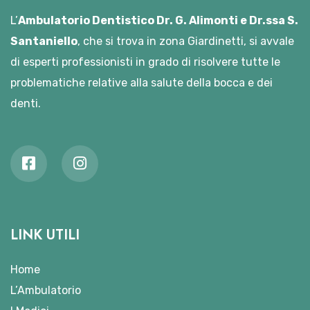
L’
Ambulatorio Dentistico Dr. G. Alimonti e Dr.ssa S.
Santaniello
, che si trova in zona Giardinetti, si avvale
di esperti professionisti in grado di risolvere tutte le
problematiche relative alla salute della bocca e dei
denti.
LINK UTILI
Home
L’Ambulatorio