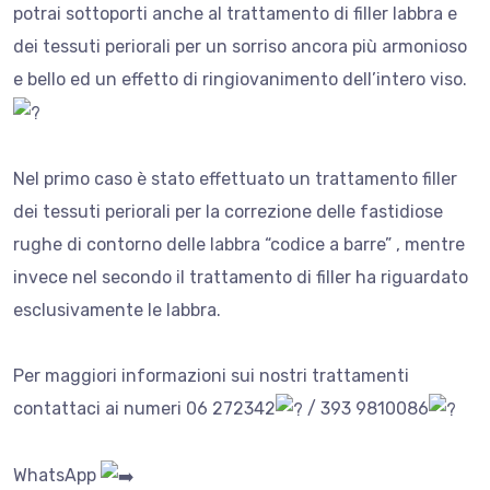
potrai sottoporti anche al trattamento di filler labbra e
dei tessuti periorali per un sorriso ancora più armonioso
e bello ed un effetto di ringiovanimento dell’intero viso.
Nel primo caso è stato effettuato un trattamento filler
dei tessuti periorali per la correzione delle fastidiose
rughe di contorno delle labbra “codice a barre” , mentre
invece nel secondo il
trattamento di filler ha riguardato
esclusivamente le labbra.
Per maggiori informazioni sui nostri trattamenti
contattaci ai numeri 06 272342
/ 393 9810086
WhatsApp