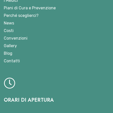
I Medici
Piani di Cura e Prevenzione
Perché sceglierci?
News
Costi
Convenzioni
Gallery
Blog
Contatti
ORARI DI APERTURA