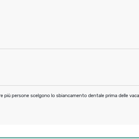
pre più persone scelgono lo sbiancamento dentale prima delle vac