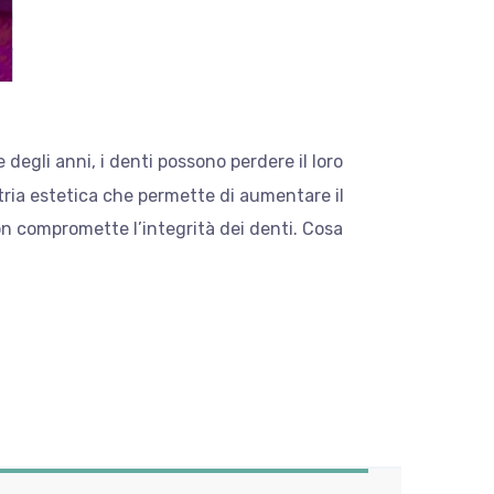
degli anni, i denti possono perdere il loro
atria estetica che permette di aumentare il
on compromette l’integrità dei denti. Cosa