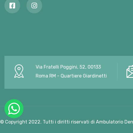
Via Fratelli Poggini, 52, 00133
Roma RM - Quartiere Giardinetti
© Copyright 2022. Tutti i diritti riservati di Ambulatorio De