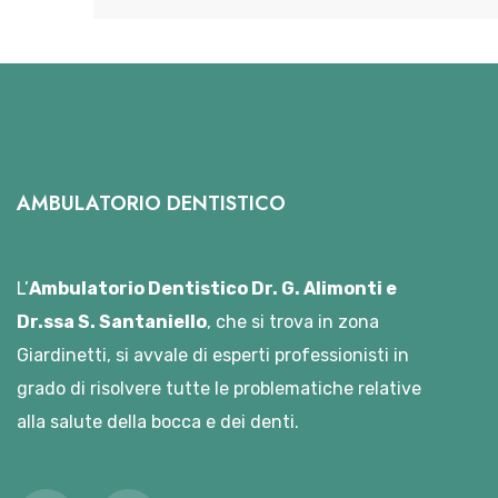
AMBULATORIO DENTISTICO
L’
Ambulatorio Dentistico Dr. G. Alimonti e
Dr.ssa S. Santaniello
, che si trova in zona
Giardinetti, si avvale di esperti professionisti in
grado di risolvere tutte le problematiche relative
alla salute della bocca e dei denti.