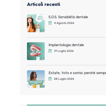
Articoli recenti
S.O.S. Sensibilità dentale
4 Agosto 2026
Implantologia dentale
31 Luglio 2026
Estate, foto e sorrisi: perchè sem
28 Luglio 2026