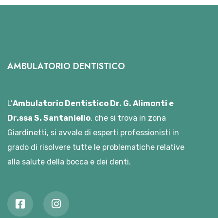
AMBULATORIO DENTISTICO
L’
Ambulatorio Dentistico Dr. G. Alimonti e
Dr.ssa S. Santaniello
, che si trova in zona
Giardinetti, si avvale di esperti professionisti in
grado di risolvere tutte le problematiche relative
alla salute della bocca e dei denti.