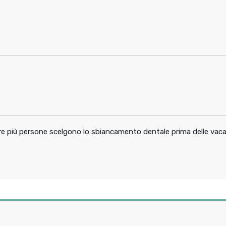
pre più persone scelgono lo sbiancamento dentale prima delle vac