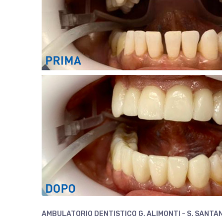
AMBULATORIO DENTISTICO G. ALIMONTI - S. SANTA