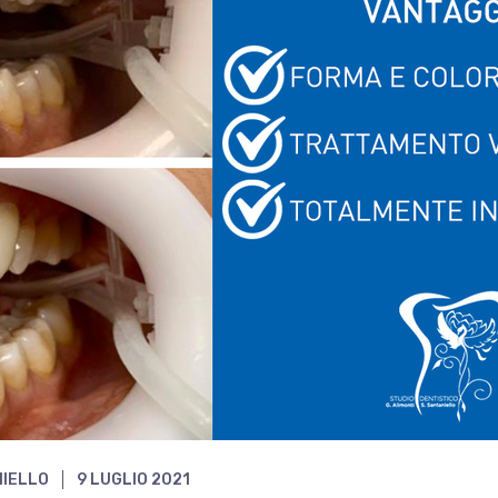
NIELLO
9 LUGLIO 2021