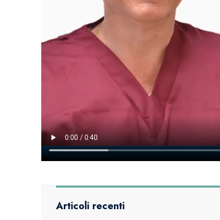
Articoli recenti