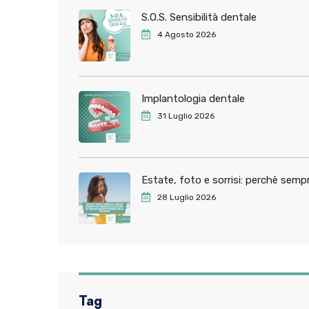
S.O.S. Sensibilità dentale
4 Agosto 2026
Implantologia dentale
31 Luglio 2026
Estate, foto e sorrisi: perchè sem
28 Luglio 2026
Tag