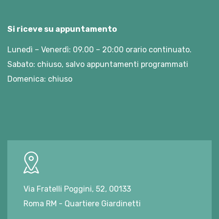
Si riceve su appuntamento
Lunedì – Venerdì: 09.00 – 20:00 orario continuato.
Sabato: chiuso, salvo appuntamenti programmati
Domenica: chiuso
Via Fratelli Poggini, 52, 00133
Roma RM - Quartiere Giardinetti