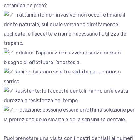
ceramica no prep?
Trattamento non invasivo: non occorre limare il
dente naturale, sul quale verranno direttamente
applicate le faccette e non è necessario l’utilizzo del
trapano.
Indolore: l’applicazione avviene senza nessun
bisogno di effettuare l’anestesia.
Rapido: bastano sole tre sedute per un nuovo
sorriso.
Resistente: le faccette dentali hanno un’elevata
durezza e resistenza nel tempo.
Protezione: possono essere un’ottima soluzione per
la protezione dello smalto e della sensibilità dentale.
Puoi prenotare una visita con i nostri dentisti ai numeri