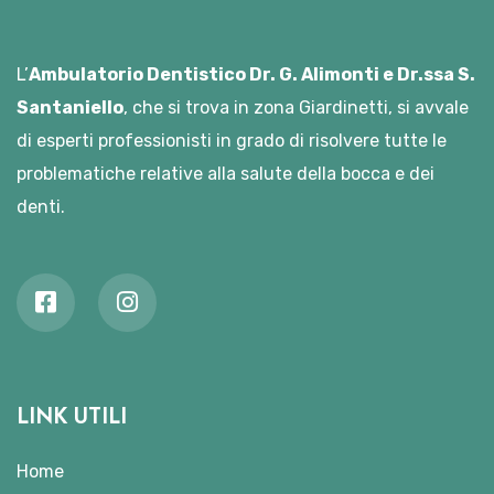
L’
Ambulatorio Dentistico Dr. G. Alimonti e Dr.ssa S.
Santaniello
, che si trova in zona Giardinetti, si avvale
di esperti professionisti in grado di risolvere tutte le
problematiche relative alla salute della bocca e dei
denti.
LINK UTILI
Home