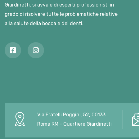
Giardinetti, si avvale di esperti professionisti in
grado di risolvere tutte le problematiche relative
alla salute della bocca e dei denti.
Via Fratelli Poggini, 52, 00133
Roma RM - Quartiere Giardinetti