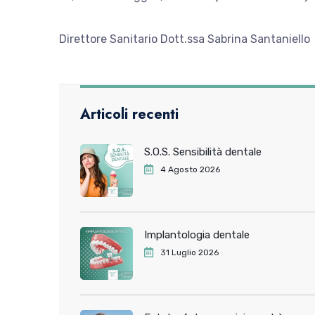
Direttore Sanitario Dott.ssa Sabrina Santaniello
Articoli recenti
S.O.S. Sensibilità dentale
4 Agosto 2026
Implantologia dentale
31 Luglio 2026