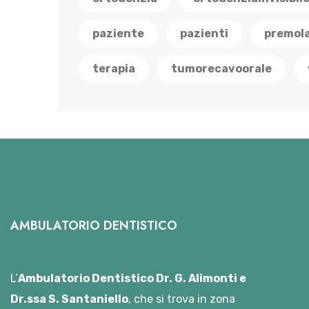
paziente
pazienti
premola
terapia
tumorecavoorale
AMBULATORIO DENTISTICO
L’
Ambulatorio Dentistico Dr. G. Alimonti e
Dr.ssa S. Santaniello
, che si trova in zona