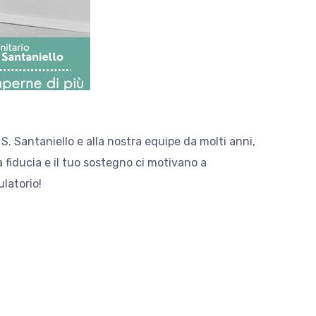
 S. Santaniello e alla nostra equipe da molti anni,
a fiducia e il tuo sostegno ci motivano a
ulatorio!