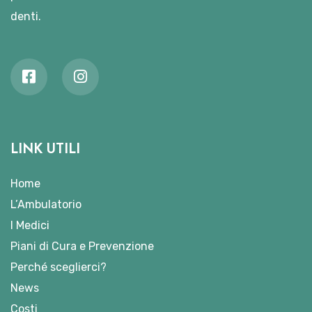
denti.
LINK UTILI
Home
L’Ambulatorio
I Medici
Piani di Cura e Prevenzione
Perché sceglierci?
News
Costi