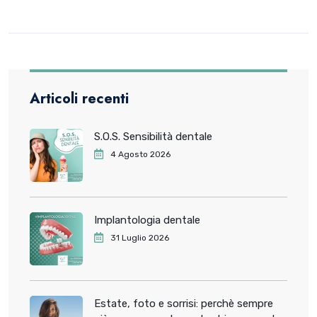
Articoli recenti
S.O.S. Sensibilità dentale
4 Agosto 2026
Implantologia dentale
31 Luglio 2026
Estate, foto e sorrisi: perchè sempre