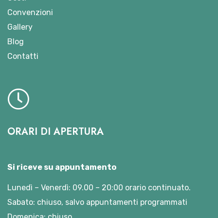
Convenzioni
Gallery
Blog
Contatti
ORARI DI APERTURA
Si riceve su appuntamento
Lunedì – Venerdì: 09.00 – 20:00 orario continuato.
Sabato: chiuso, salvo appuntamenti programmati
Domenica: chiuso