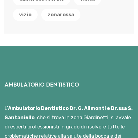
vizio
zonarossa
AMBULATORIO DENTISTICO
L’
Ambulatorio Dentistico Dr. G. Alimonti e Dr.ssa S.
Santaniello
, che si trova in zona Giardinetti, si avvale
di esperti professionisti in grado di risolvere tutte le
problematiche relative alla salute della bocca e dei