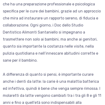
che ha una preparazione professionale e psicologica
specifica per le cure dei bambini, grazie ad un approccio
che mira ad instaurare un rapporto sereno, di fiducia e
collaborazione. Ogni giorno, i Doc dello Studio
Dentistico Alimonti Santaniello si impegnano a
trasmettere non solo ai bambini, ma anche ai genitori,
quanto sia importante la costanza nelle visite, nella
pulizia quotidiana e nell’innescare abitudini
corrette e
sane per il bambino.
A differenza di quanto si pensi, è importante curare
anche i denti da latte: la carie è una malattia batterica
ed infettiva, quindi è bene che venga sempre rimossa. I
molaretti da latte vengono cambiati tra i tra gli 8 e gli 11
anni e fino a quell’età sono indispensabili alla