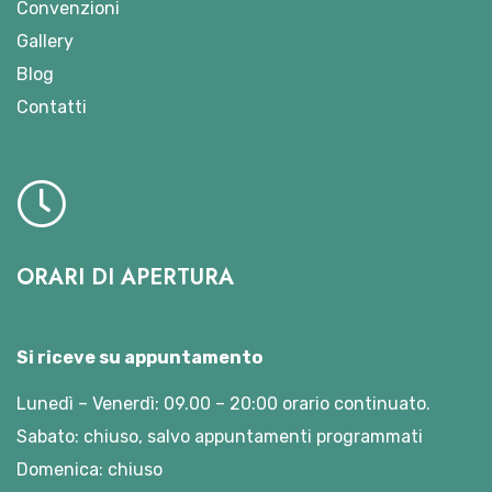
Convenzioni
Gallery
Blog
Contatti
ORARI DI APERTURA
Si riceve su appuntamento
Lunedì – Venerdì: 09.00 – 20:00 orario continuato.
Sabato: chiuso, salvo appuntamenti programmati
Domenica: chiuso