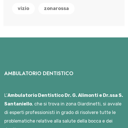
vizio
zonarossa
AMBULATORIO DENTISTICO
L’
Ambulatorio Dentistico Dr. G. Alimonti e Dr.ssa S.
Santaniello
, che si trova in zona Giardinetti, si avvale
di esperti professionisti in grado di risolvere tutte le
problematiche relative alla salute della bocca e dei