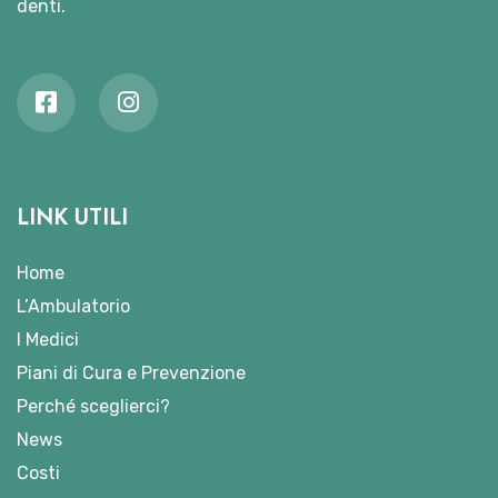
denti.
LINK UTILI
Home
L’Ambulatorio
I Medici
Piani di Cura e Prevenzione
Perché sceglierci?
News
Costi