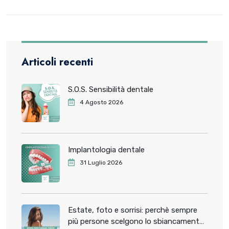
Articoli recenti
S.O.S. Sensibilità dentale
4 Agosto 2026
Implantologia dentale
31 Luglio 2026
Estate, foto e sorrisi: perchè sempre
più persone scelgono lo sbiancamento