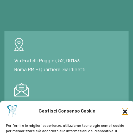
Via Fratelli Poggini, 52, 00133
Roma RM - Quartiere Giardinetti
E-mail:
ambulatorioalimontisantaniello@gmail.com
Gestisci Consenso Cookie
Per fornire le migliori esperienze, utilizziamo tecnologie come i cookie
per memorizzare e/o accedere alle informazioni del dispositivo. Il