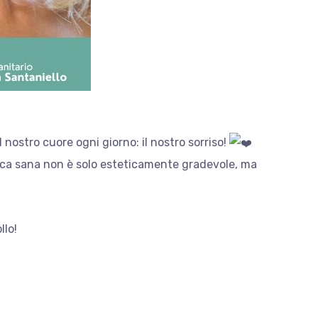
nostro cuore ogni giorno: il nostro sorriso!
bocca sana non è solo esteticamente gradevole, ma
llo!