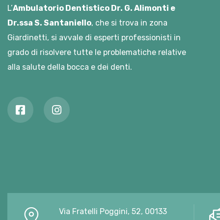
L’
Ambulatorio Dentistico Dr. G. Alimonti e
Dr.ssa S. Santaniello
, che si trova in zona
Giardinetti, si avvale di esperti professionisti in
grado di risolvere tutte le problematiche relative
alla salute della bocca e dei denti.
Via Fratelli Poggini, 52, 00133