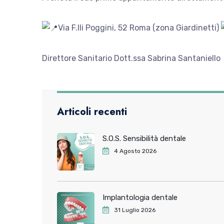
Via F.lli Poggini, 52 Roma (zona Giardinetti)
Direttore Sanitario Dott.ssa Sabrina Santaniello
Articoli recenti
S.O.S. Sensibilità dentale
4 Agosto 2026
Implantologia dentale
31 Luglio 2026