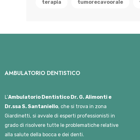
terapia
tumorecavoorale
AMBULATORIO DENTISTICO
L’
Ambulatorio Dentistico Dr. G. Alimonti e
Dr.ssa S. Santaniello
, che si trova in zona
Giardinetti, si avvale di esperti professionisti in
grado di risolvere tutte le problematiche relative
alla salute della bocca e dei denti.