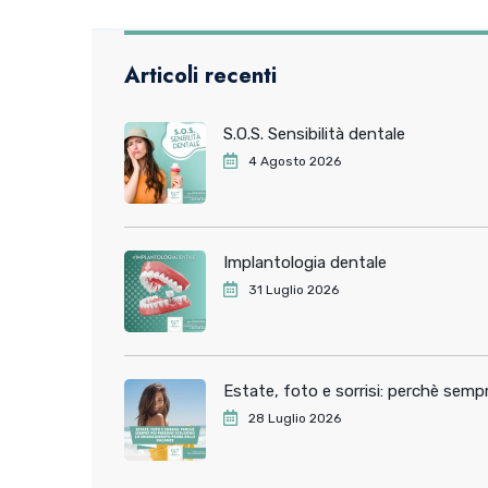
Articoli recenti
S.O.S. Sensibilità dentale
4 Agosto 2026
Implantologia dentale
31 Luglio 2026
Estate, foto e sorrisi: perchè sem
28 Luglio 2026