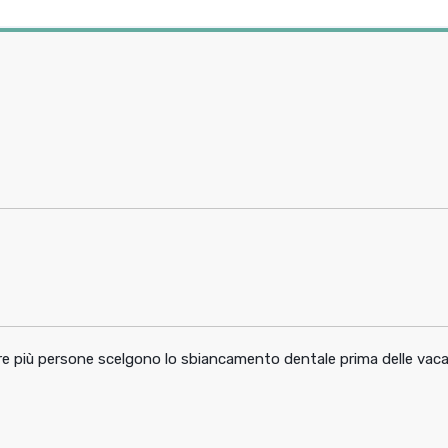
pre più persone scelgono lo sbiancamento dentale prima delle vac