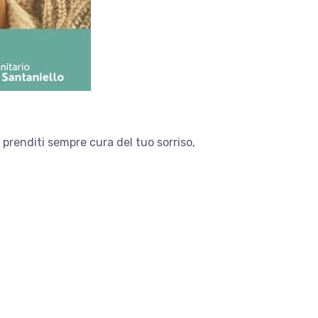
: prenditi sempre cura del tuo sorriso,