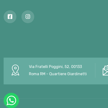
Via Fratelli Poggini, 52, 00133
Roma RM - Quartiere Giardinetti